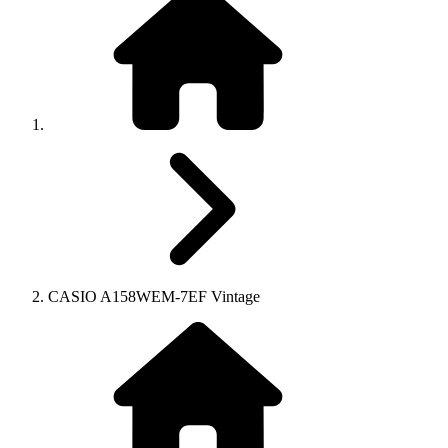
CASIO A158WEM-7EF Vintage