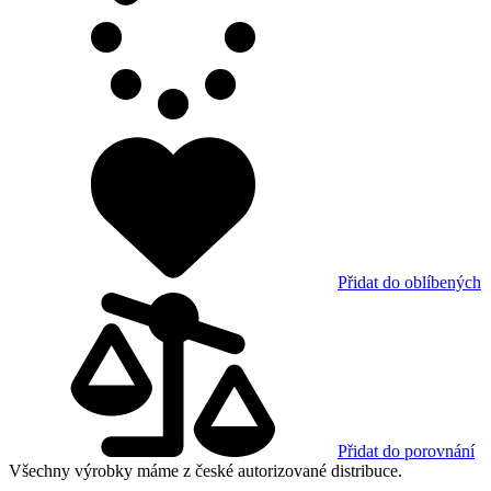
Přidat do oblíbených
Přidat do porovnání
Všechny výrobky máme z české autorizované distribuce.