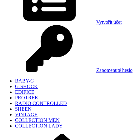
Vytvořit účet
Zapomenuté heslo
BABY-G
G-SHOCK
EDIFICE
PROTREK
RADIO CONTROLLED
SHEEN
VINTAGE
COLLECTION MEN
COLLECTION LADY