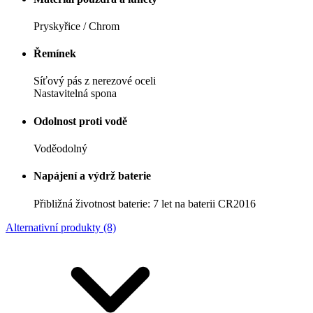
Pryskyřice / Chrom
Řemínek
Síťový pás z nerezové oceli
Nastavitelná spona
Odolnost proti vodě
Voděodolný
Napájení a výdrž baterie
Přibližná životnost baterie: 7 let na baterii CR2016
Alternativní produkty (8)