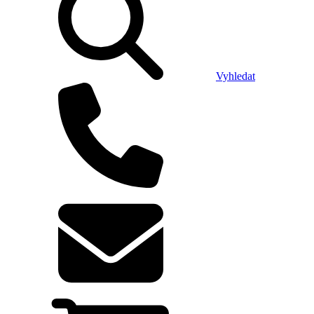
Vyhledat