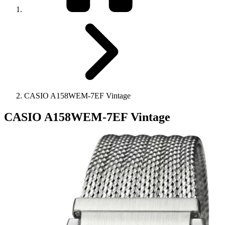
CASIO A158WEM-7EF Vintage
CASIO A158WEM-7EF Vintage