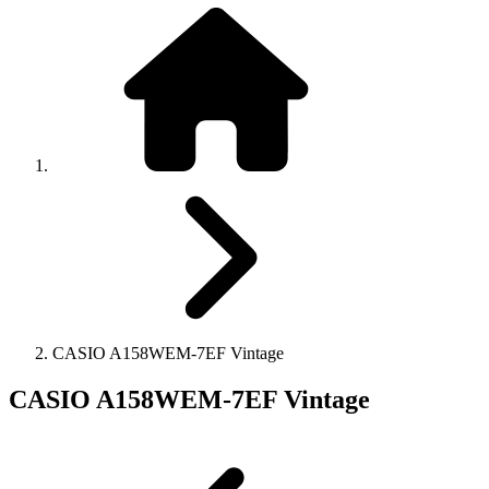
CASIO A158WEM-7EF Vintage
CASIO A158WEM-7EF Vintage