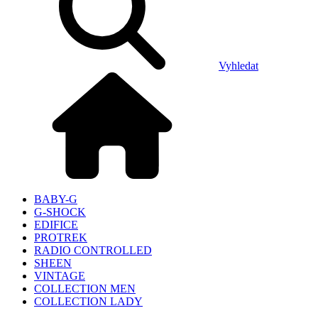
Vyhledat
BABY-G
G-SHOCK
EDIFICE
PROTREK
RADIO CONTROLLED
SHEEN
VINTAGE
COLLECTION MEN
COLLECTION LADY