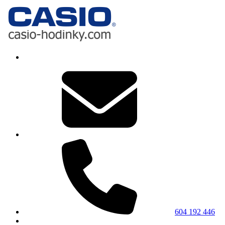
604 192 446