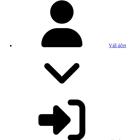
Váš účet