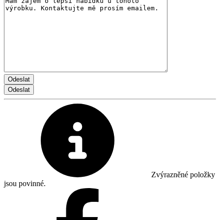
Zvýrazněné položky
jsou povinné.