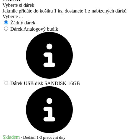
Vyberte si dárek
Jakmile přidáte do košíku 1 ks, dostanete 1 z nabízených dárků
Vyberte ...
Žádný dárek
Dárek Analogový budík
Dárek USB disk SANDISK 16GB
Skladem
- Dodání 1-3 pracovní dny