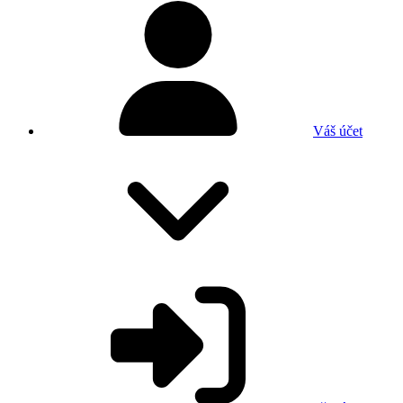
Váš účet