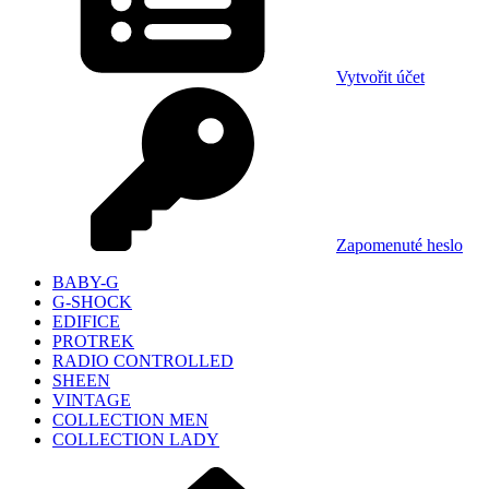
Vytvořit účet
Zapomenuté heslo
BABY-G
G-SHOCK
EDIFICE
PROTREK
RADIO CONTROLLED
SHEEN
VINTAGE
COLLECTION MEN
COLLECTION LADY