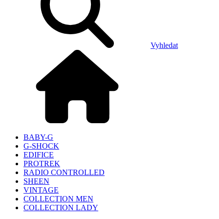
Vyhledat
BABY-G
G-SHOCK
EDIFICE
PROTREK
RADIO CONTROLLED
SHEEN
VINTAGE
COLLECTION MEN
COLLECTION LADY