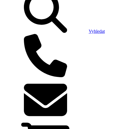
Vyhledat