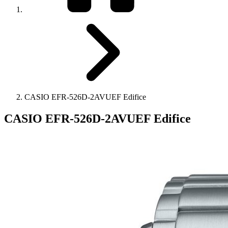
CASIO EFR-526D-2AVUEF Edifice
CASIO EFR-526D-2AVUEF Edifice