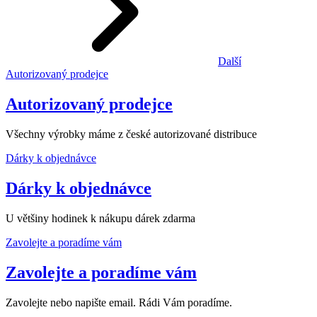
Další
Autorizovaný prodejce
Autorizovaný prodejce
Všechny výrobky máme z české autorizované distribuce
Dárky k objednávce
Dárky k objednávce
U většiny hodinek k nákupu dárek zdarma
Zavolejte a poradíme vám
Zavolejte a poradíme vám
Zavolejte nebo napište email. Rádi Vám poradíme.