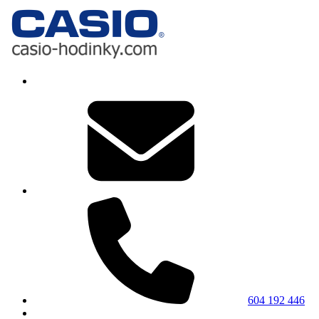
604 192 446