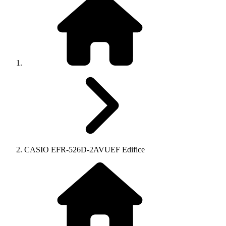
CASIO EFR-526D-2AVUEF Edifice