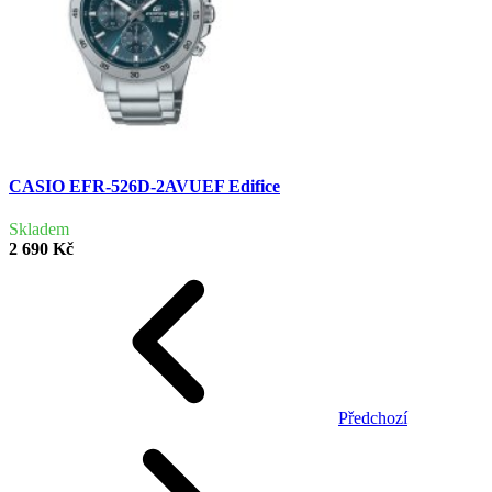
CASIO EFR-526D-2AVUEF Edifice
Skladem
2 690 Kč
Předchozí