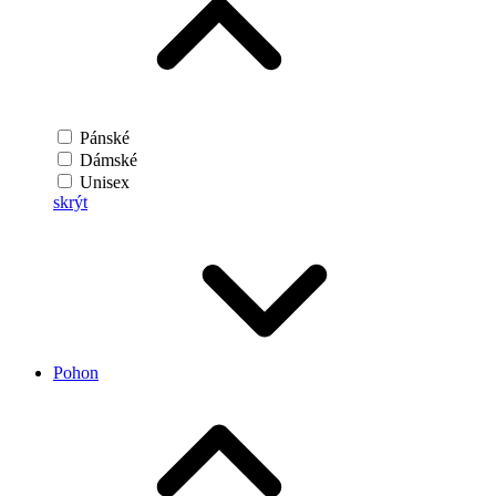
Pánské
Dámské
Unisex
skrýt
Pohon