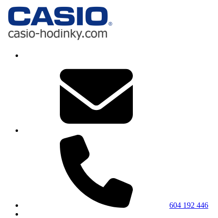
604 192 446