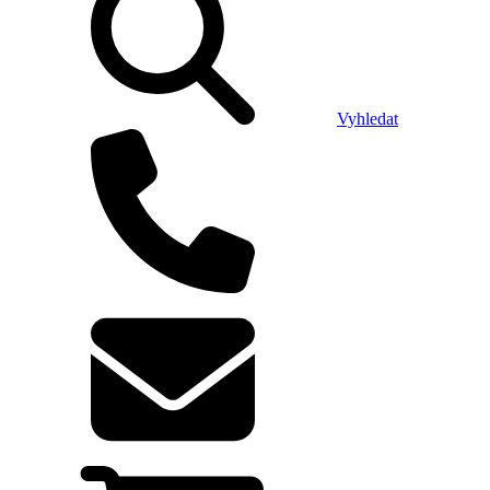
Vyhledat