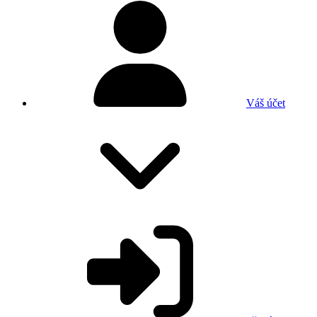
Váš účet