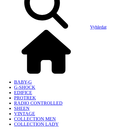
Vyhledat
BABY-G
G-SHOCK
EDIFICE
PROTREK
RADIO CONTROLLED
SHEEN
VINTAGE
COLLECTION MEN
COLLECTION LADY