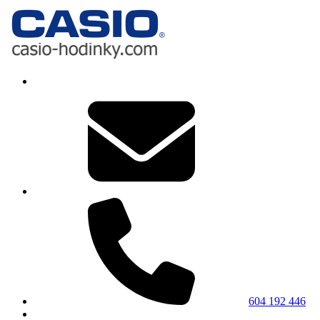
604 192 446