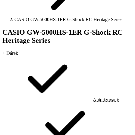
CASIO GW-5000HS-1ER G-Shock RC Heritage Series
CASIO GW-5000HS-1ER G-Shock RC
Heritage Series
+ Dárek
Autorizovaný