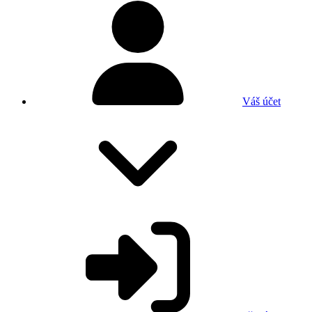
Váš účet