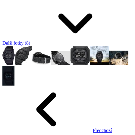
Další fotky (8)
Předchozí