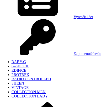
Vytvořit účet
Zapomenuté heslo
BABY-G
G-SHOCK
EDIFICE
PROTREK
RADIO CONTROLLED
SHEEN
VINTAGE
COLLECTION MEN
COLLECTION LADY