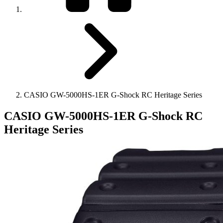
CASIO GW-5000HS-1ER G-Shock RC Heritage Series
CASIO GW-5000HS-1ER G-Shock RC
Heritage Series