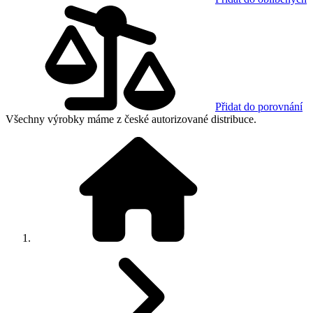
Přidat do porovnání
Všechny výrobky máme z české autorizované distribuce.