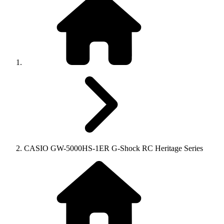
CASIO GW-5000HS-1ER G-Shock RC Heritage Series