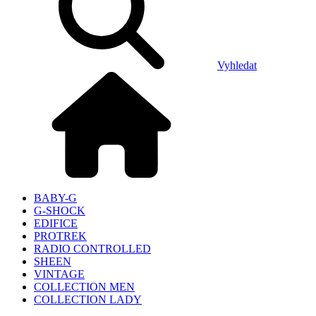
Vyhledat
BABY-G
G-SHOCK
EDIFICE
PROTREK
RADIO CONTROLLED
SHEEN
VINTAGE
COLLECTION MEN
COLLECTION LADY