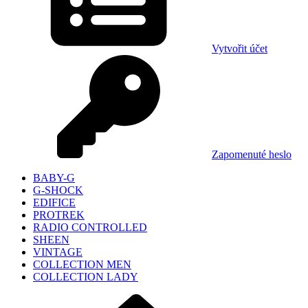
Vytvořit účet
Zapomenuté heslo
BABY-G
G-SHOCK
EDIFICE
PROTREK
RADIO CONTROLLED
SHEEN
VINTAGE
COLLECTION MEN
COLLECTION LADY