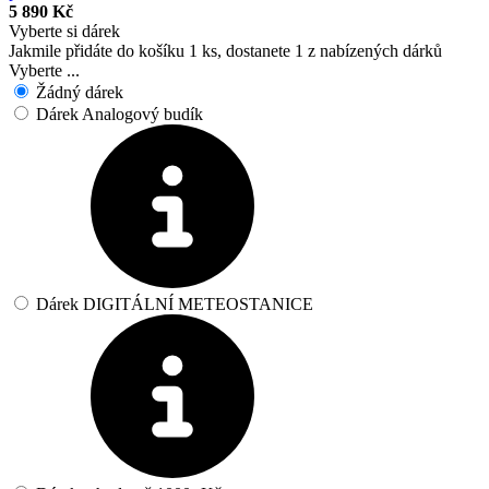
5 890 Kč
Vyberte si dárek
Jakmile přidáte do košíku 1 ks, dostanete 1 z nabízených dárků
Vyberte ...
Žádný dárek
Dárek Analogový budík
Dárek DIGITÁLNÍ METEOSTANICE