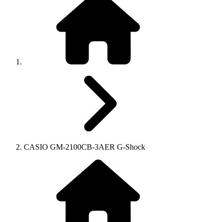
CASIO GM-2100CB-3AER G-Shock