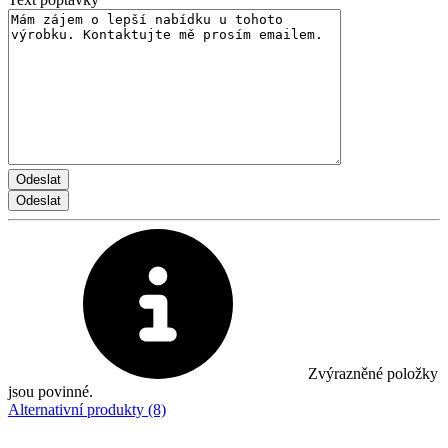
Zvýrazněné položky
jsou povinné.
Alternativní produkty (8)