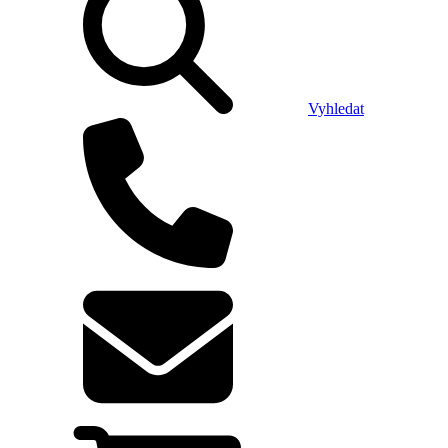
Vyhledat