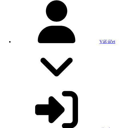
Váš účet