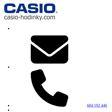
604 192 446