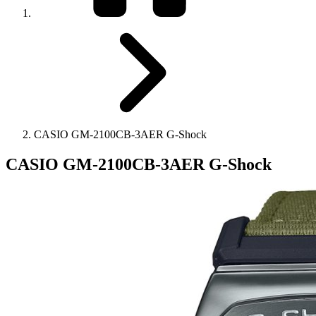
CASIO GM-2100CB-3AER G-Shock
CASIO GM-2100CB-3AER G-Shock