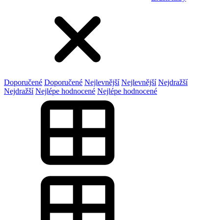
Doporučené
Doporučené
Nejlevnější
Nejlevnější
Nejdražší
Nejdražší
Nejlépe hodnocené
Nejlépe hodnocené