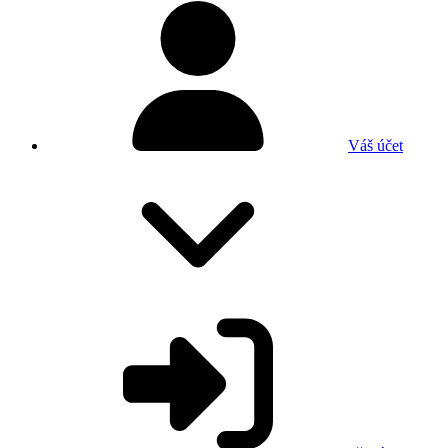
Váš účet