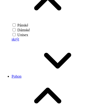
Pánské
Dámské
Unisex
skrýt
Pohon