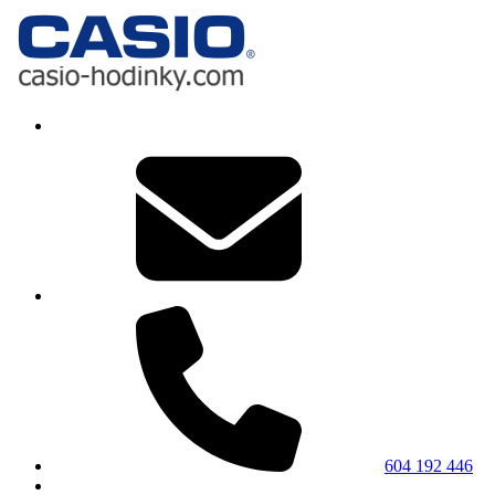
604 192 446