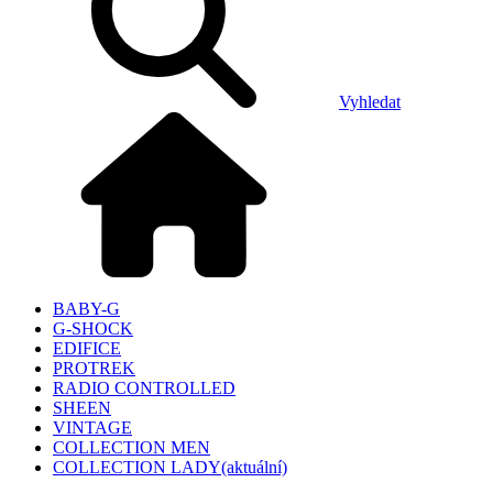
Vyhledat
BABY-G
G-SHOCK
EDIFICE
PROTREK
RADIO CONTROLLED
SHEEN
VINTAGE
COLLECTION MEN
COLLECTION LADY
(aktuální)