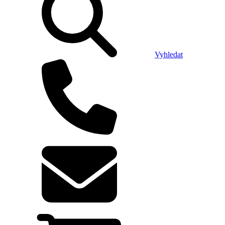
Vyhledat