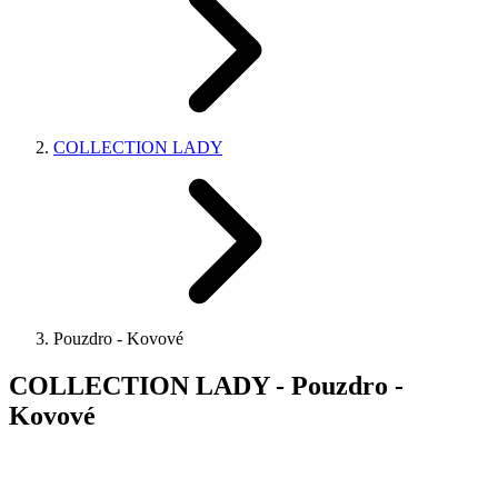
COLLECTION LADY
Pouzdro - Kovové
COLLECTION LADY - Pouzdro -
Kovové