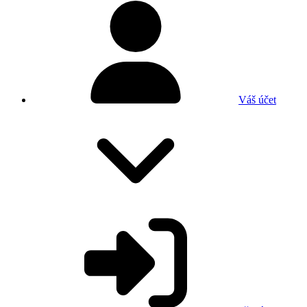
Váš účet