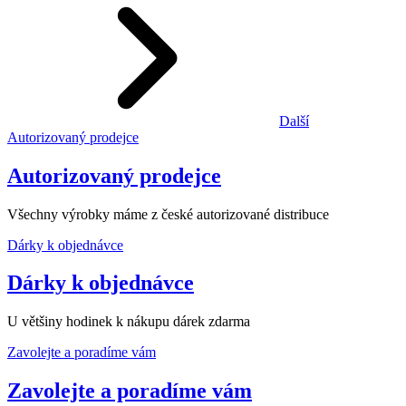
Další
Autorizovaný prodejce
Autorizovaný prodejce
Všechny výrobky máme z české autorizované distribuce
Dárky k objednávce
Dárky k objednávce
U většiny hodinek k nákupu dárek zdarma
Zavolejte a poradíme vám
Zavolejte a poradíme vám