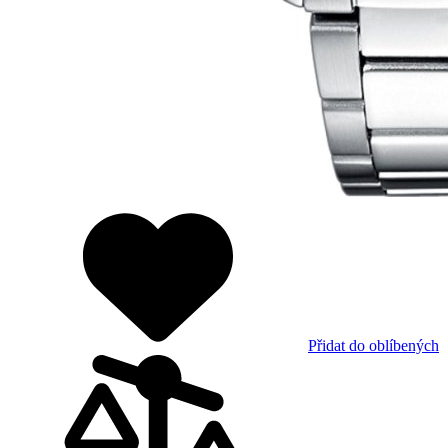
Přidat do oblíbených