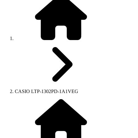
CASIO LTP-1302PD-1A1VEG