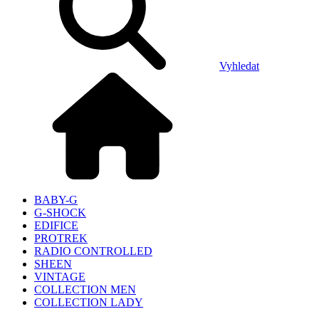
Vyhledat
BABY-G
G-SHOCK
EDIFICE
PROTREK
RADIO CONTROLLED
SHEEN
VINTAGE
COLLECTION MEN
COLLECTION LADY