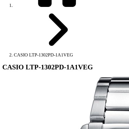
CASIO LTP-1302PD-1A1VEG
CASIO LTP-1302PD-1A1VEG