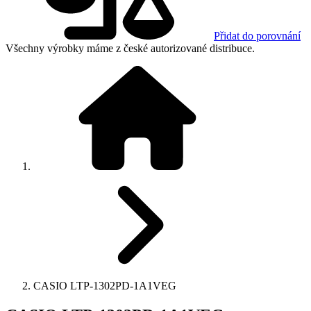
Přidat do porovnání
Všechny výrobky máme z české autorizované distribuce.
CASIO LTP-1302PD-1A1VEG