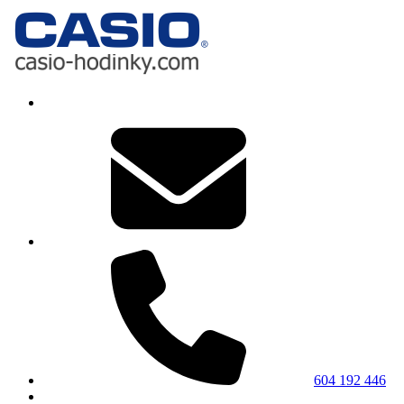
604 192 446