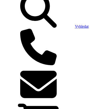
Vyhledat