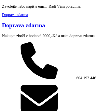
Zavolejte nebo napište email. Rádi Vám poradíme.
Doprava zdarma
Doprava zdarma
Nakupte zboží v hodnotě 2000,-Kč a máte dopravu zdarma.
604 192 446