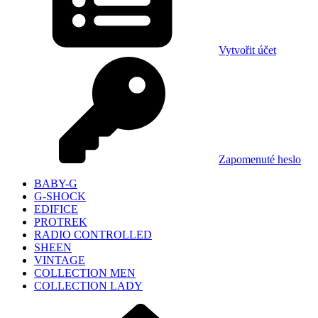
Vytvořit účet
Zapomenuté heslo
BABY-G
G-SHOCK
EDIFICE
PROTREK
RADIO CONTROLLED
SHEEN
VINTAGE
COLLECTION MEN
COLLECTION LADY