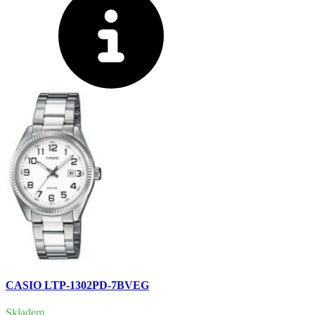
CASIO LTP-1302PD-7BVEG
Skladem