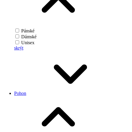
Pánské
Dámské
Unisex
skrýt
Pohon