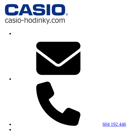
604 192 446