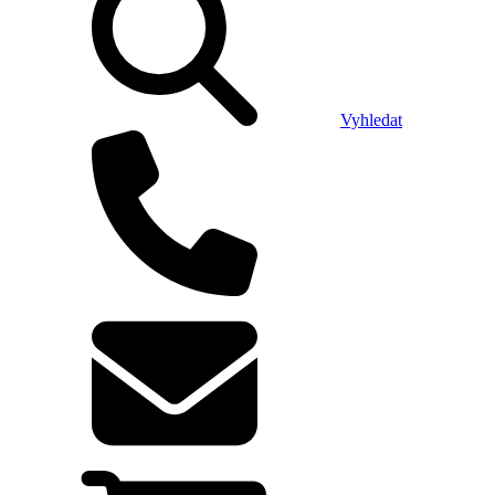
Vyhledat