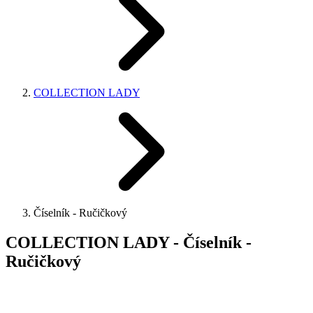
COLLECTION LADY
Číselník - Ručičkový
COLLECTION LADY - Číselník -
Ručičkový