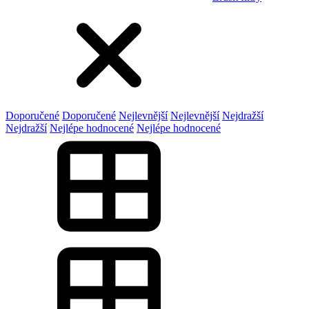
Doporučené
Doporučené
Nejlevnější
Nejlevnější
Nejdražší
Nejdražší
Nejlépe hodnocené
Nejlépe hodnocené