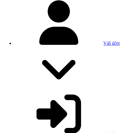
Váš účet