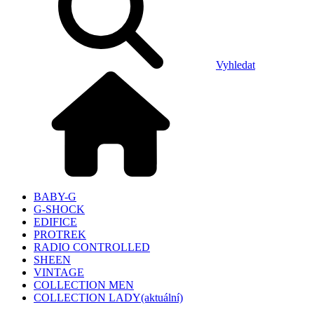
Vyhledat
BABY-G
G-SHOCK
EDIFICE
PROTREK
RADIO CONTROLLED
SHEEN
VINTAGE
COLLECTION MEN
COLLECTION LADY
(aktuální)