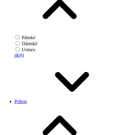
Pánské
Dámské
Unisex
skrýt
Pohon