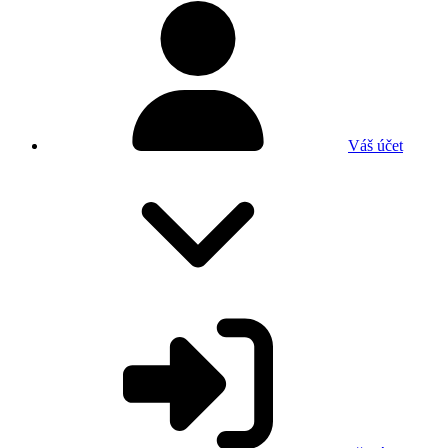
Váš účet