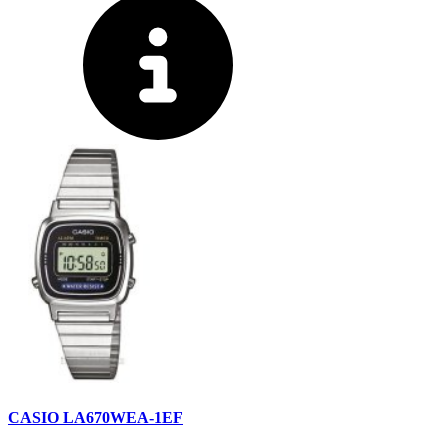
CASIO LA670WEA-1EF