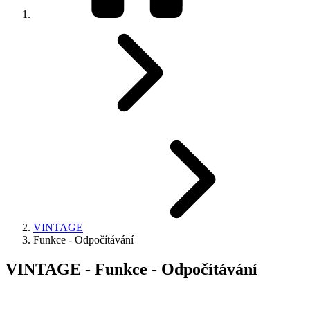
VINTAGE
Funkce - Odpočítávání
VINTAGE - Funkce - Odpočítávání