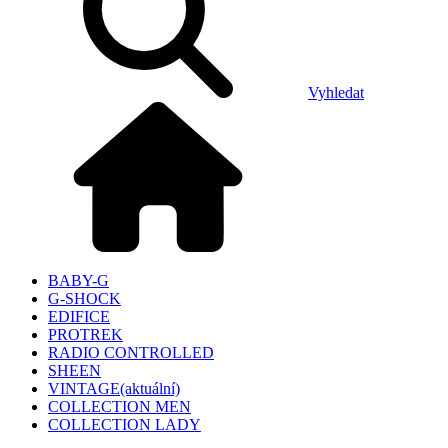
Vyhledat
BABY-G
G-SHOCK
EDIFICE
PROTREK
RADIO CONTROLLED
SHEEN
VINTAGE
(aktuální)
COLLECTION MEN
COLLECTION LADY