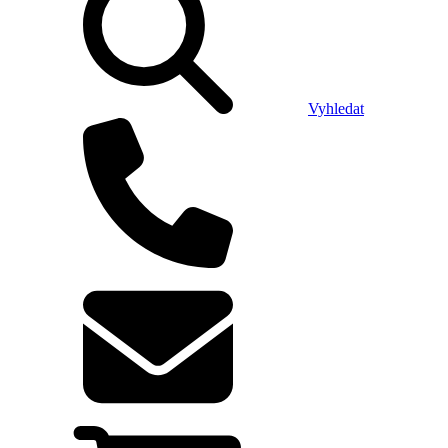
Vyhledat