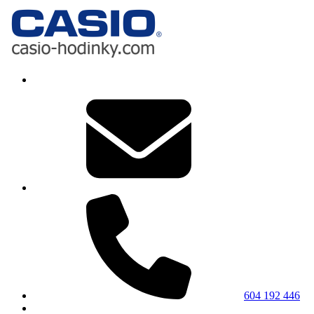
604 192 446