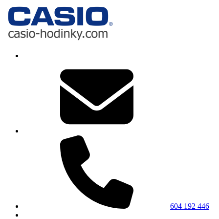
604 192 446