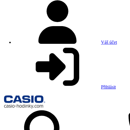
Váš účet
Přihlásit