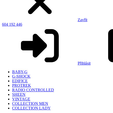
Zavřít
604 192 446
Přihlásit
BABY-G
G-SHOCK
EDIFICE
PROTREK
RADIO CONTROLLED
SHEEN
VINTAGE
COLLECTION MEN
COLLECTION LADY