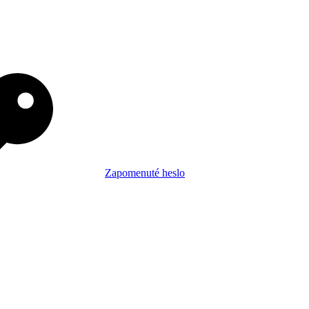
Zapomenuté heslo