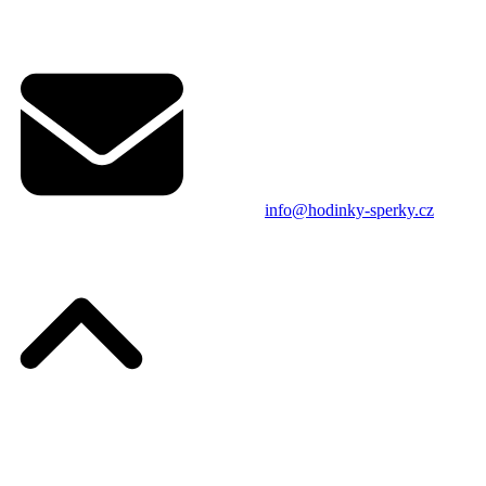
info@hodinky-sperky.cz