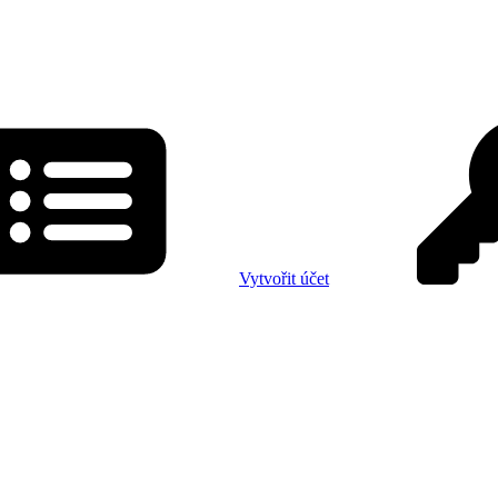
Vytvořit účet