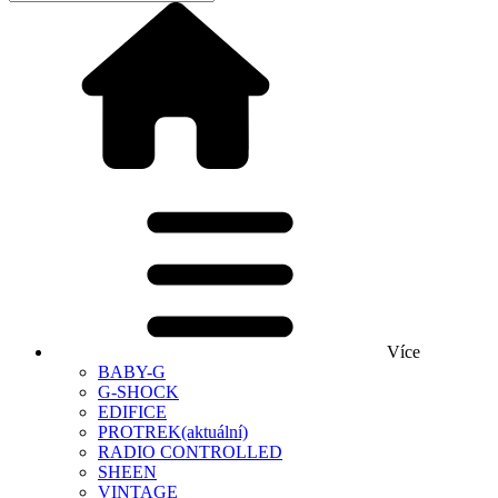
Více
BABY-G
G-SHOCK
EDIFICE
PROTREK
(aktuální)
RADIO CONTROLLED
SHEEN
VINTAGE