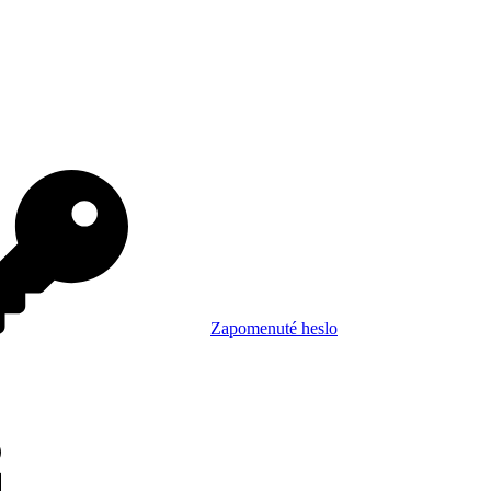
Zapomenuté heslo