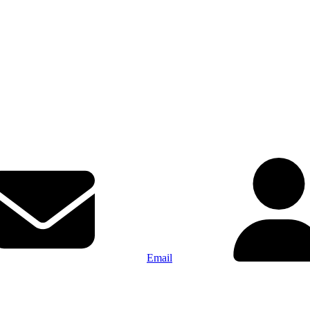
Email