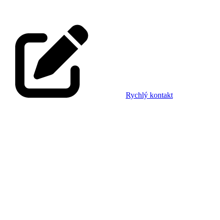
Rychlý kontakt