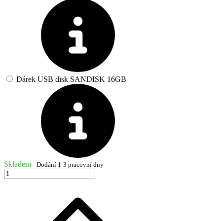
Dárek USB disk SANDISK 16GB
Skladem
- Dodání 1-3 pracovní dny