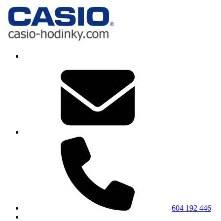
604 192 446