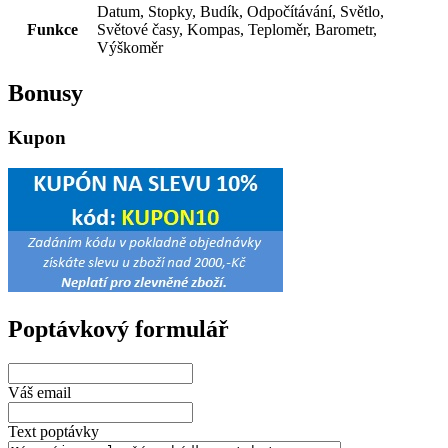
Datum, Stopky, Budík, Odpočítávání, Světlo,
Funkce
Světové časy, Kompas, Teploměr, Barometr,
Výškoměr
Bonusy
Kupon
Poptávkový formulář
Váš email
Text poptávky