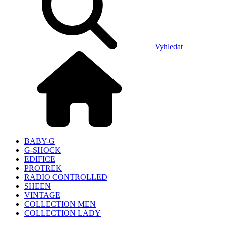
Vyhledat
BABY-G
G-SHOCK
EDIFICE
PROTREK
RADIO CONTROLLED
SHEEN
VINTAGE
COLLECTION MEN
COLLECTION LADY