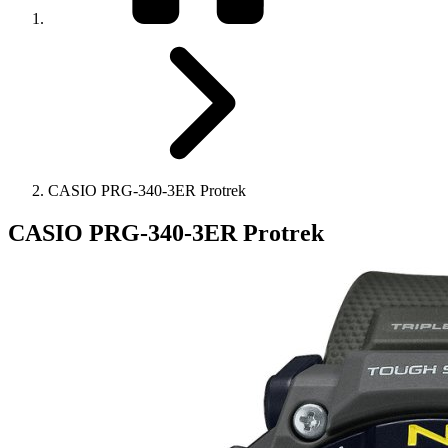
CASIO PRG-340-3ER Protrek
CASIO PRG-340-3ER Protrek