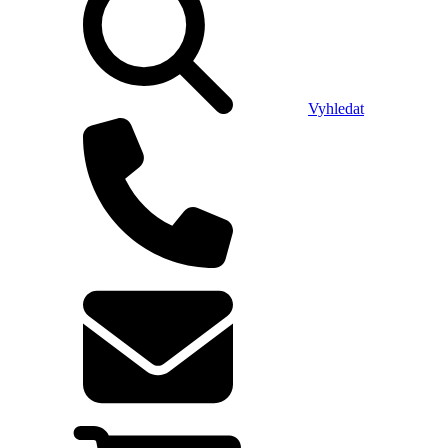
Vyhledat