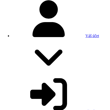
Váš účet