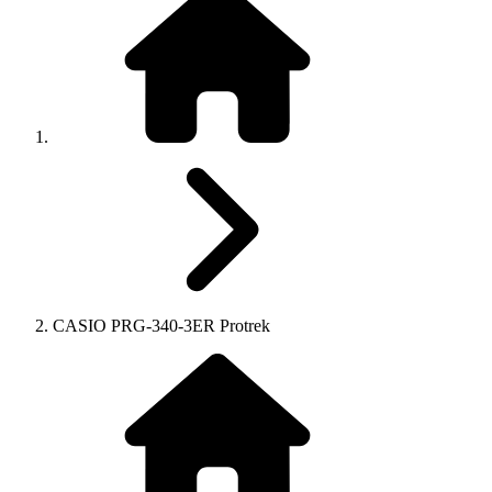
CASIO PRG-340-3ER Protrek