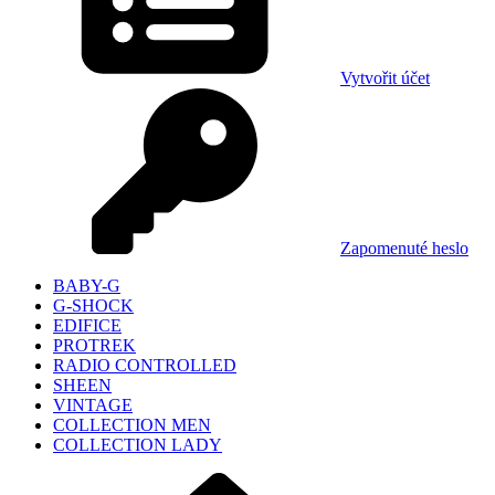
Vytvořit účet
Zapomenuté heslo
BABY-G
G-SHOCK
EDIFICE
PROTREK
RADIO CONTROLLED
SHEEN
VINTAGE
COLLECTION MEN
COLLECTION LADY