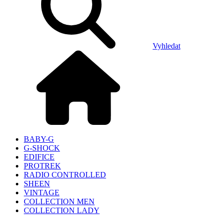
Vyhledat
BABY-G
G-SHOCK
EDIFICE
PROTREK
RADIO CONTROLLED
SHEEN
VINTAGE
COLLECTION MEN
COLLECTION LADY