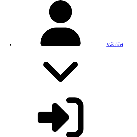
Váš účet