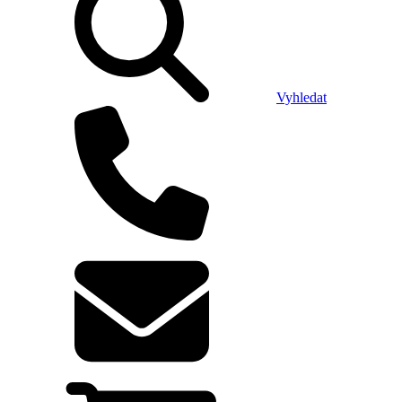
Vyhledat