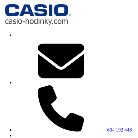
604 192 446