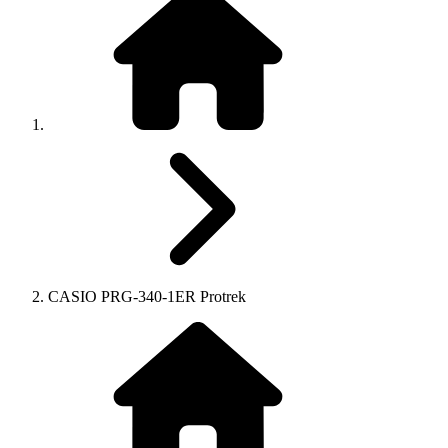
CASIO PRG-340-1ER Protrek