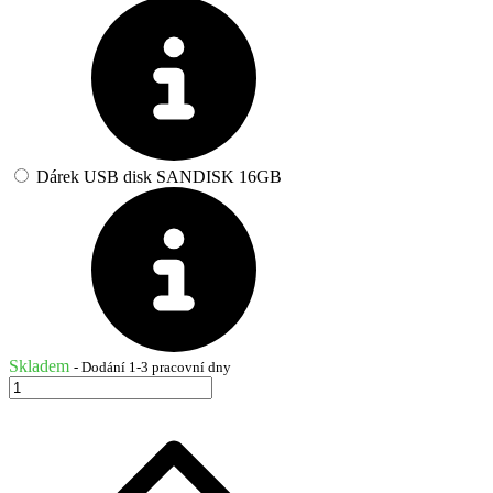
Dárek USB disk SANDISK 16GB
Skladem
- Dodání 1-3 pracovní dny