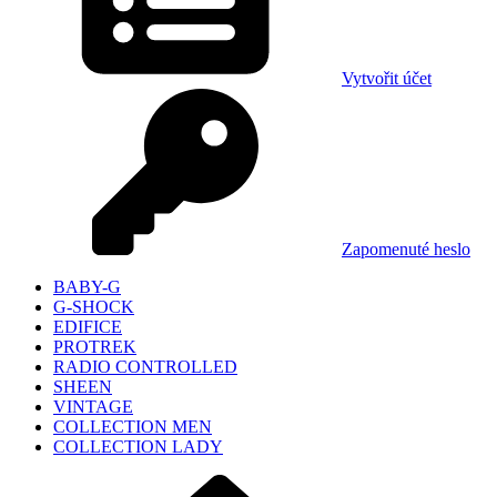
Vytvořit účet
Zapomenuté heslo
BABY-G
G-SHOCK
EDIFICE
PROTREK
RADIO CONTROLLED
SHEEN
VINTAGE
COLLECTION MEN
COLLECTION LADY