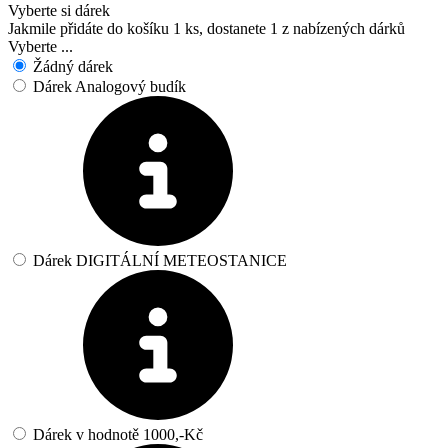
Vyberte si dárek
Jakmile přidáte do košíku 1 ks, dostanete 1 z nabízených dárků
Vyberte ...
Žádný dárek
Dárek Analogový budík
Dárek DIGITÁLNÍ METEOSTANICE
Dárek v hodnotě 1000,-Kč