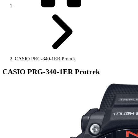
CASIO PRG-340-1ER Protrek
CASIO PRG-340-1ER Protrek