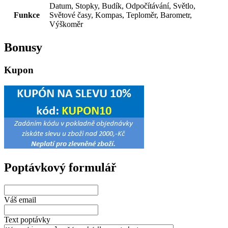
Datum, Stopky, Budík, Odpočítávání, Světlo,
Funkce
Světové časy, Kompas, Teploměr, Barometr,
Výškoměr
Bonusy
Kupon
Poptávkový formulář
Váš email
Text poptávky