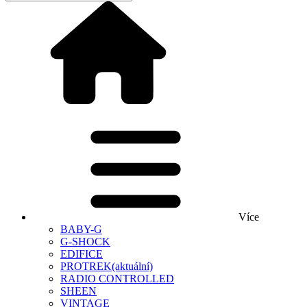
Více
BABY-G
G-SHOCK
EDIFICE
PROTREK
(aktuální)
RADIO CONTROLLED
SHEEN
VINTAGE