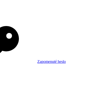
Zapomenuté heslo