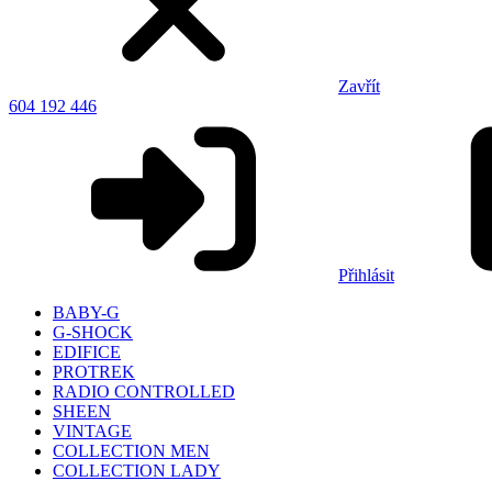
Zavřít
604 192 446
Přihlásit
BABY-G
G-SHOCK
EDIFICE
PROTREK
RADIO CONTROLLED
SHEEN
VINTAGE
COLLECTION MEN
COLLECTION LADY