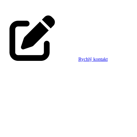
Rychlý kontakt