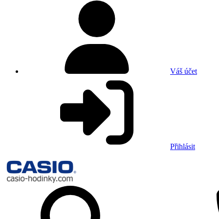
Váš účet
Přihlásit