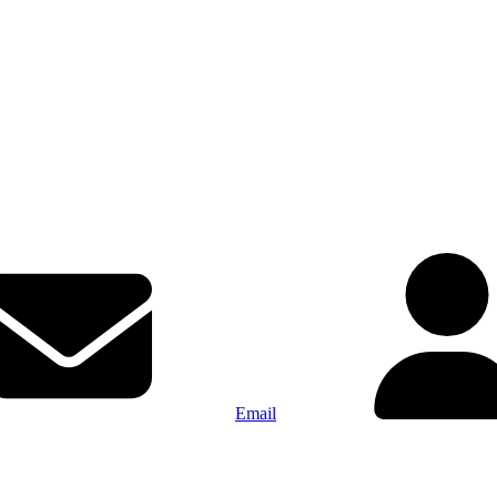
Email