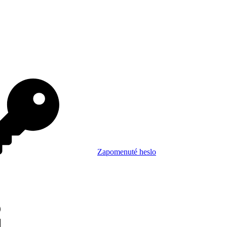
Zapomenuté heslo