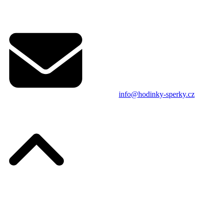
info@hodinky-sperky.cz