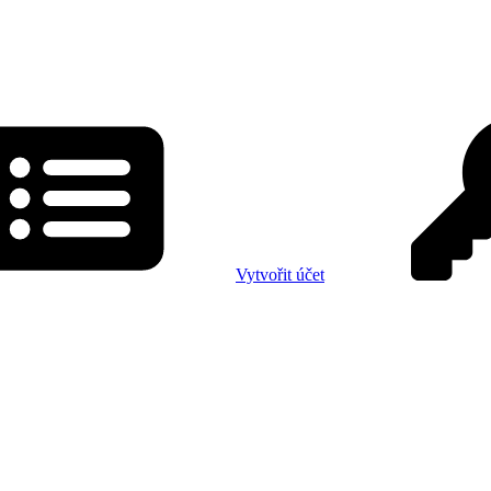
Vytvořit účet