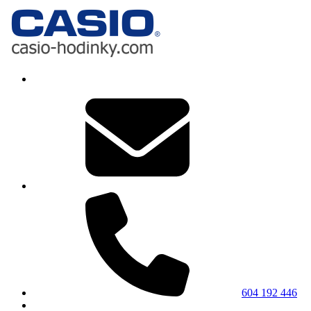
604 192 446