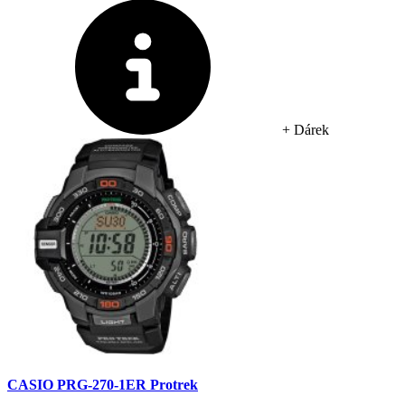
+ Dárek
CASIO PRG-270-1ER Protrek