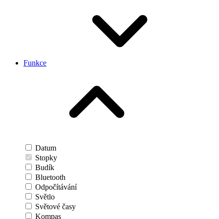
Funkce
Datum
Stopky
Budík
Bluetooth
Odpočítávání
Světlo
Světové časy
Kompas