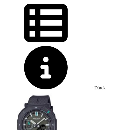
+ Dárek