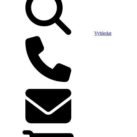
Vyhledat