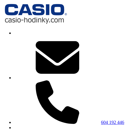
604 192 446