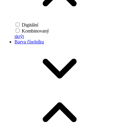
Digitální
Kombinovaný
skrýt
Barva číselníku