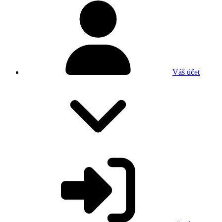
Váš účet