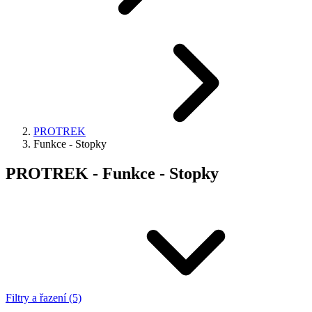
PROTREK
Funkce - Stopky
PROTREK - Funkce - Stopky
Filtry a řazení (5)