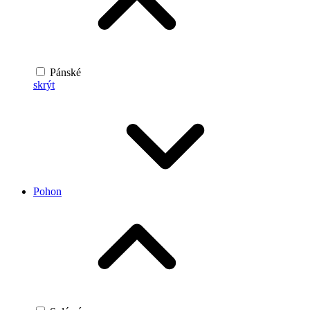
Pánské
skrýt
Pohon