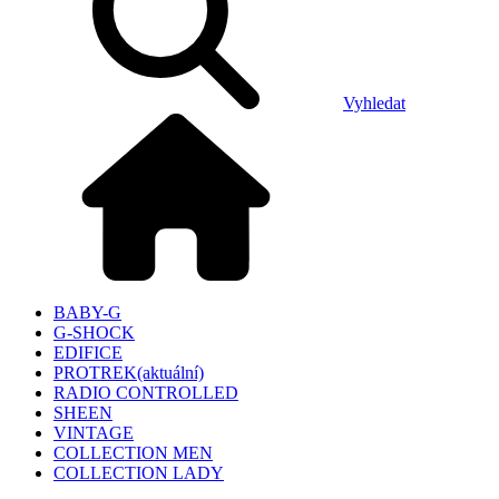
Vyhledat
BABY-G
G-SHOCK
EDIFICE
PROTREK
(aktuální)
RADIO CONTROLLED
SHEEN
VINTAGE
COLLECTION MEN
COLLECTION LADY