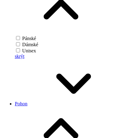
Pánské
Dámské
Unisex
skrýt
Pohon