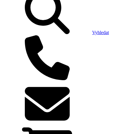
Vyhledat