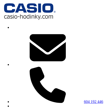
604 192 446