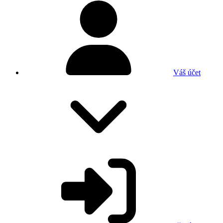
Váš účet