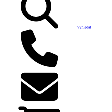
Vyhledat