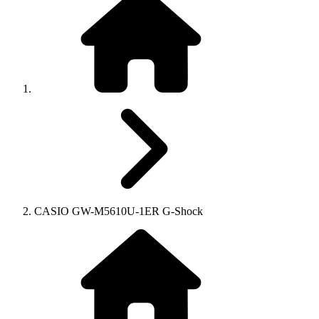
CASIO GW-M5610U-1ER G-Shock