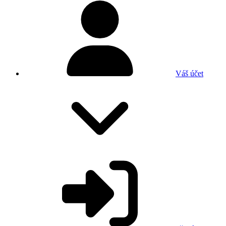
Váš účet