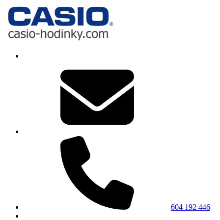
604 192 446