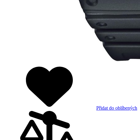
Přidat do oblíbených