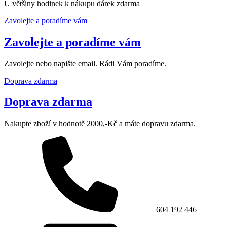
U většiny hodinek k nákupu dárek zdarma
Zavolejte a poradíme vám
Zavolejte a poradíme vám
Zavolejte nebo napište email. Rádi Vám poradíme.
Doprava zdarma
Doprava zdarma
Nakupte zboží v hodnotě 2000,-Kč a máte dopravu zdarma.
604 192 446