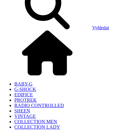
Vyhledat
BABY-G
G-SHOCK
EDIFICE
PROTREK
RADIO CONTROLLED
SHEEN
VINTAGE
COLLECTION MEN
COLLECTION LADY