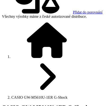
Přidat do porovnání
Všechny výrobky máme z české autorizované distribuce.
CASIO GW-M5610U-1ER G-Shock