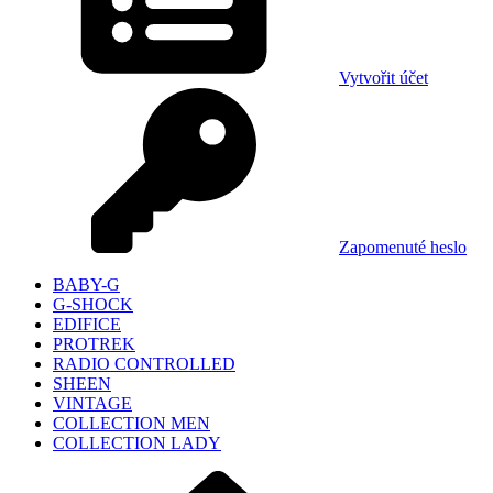
Vytvořit účet
Zapomenuté heslo
BABY-G
G-SHOCK
EDIFICE
PROTREK
RADIO CONTROLLED
SHEEN
VINTAGE
COLLECTION MEN
COLLECTION LADY