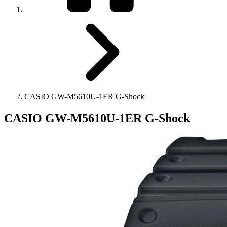
CASIO GW-M5610U-1ER G-Shock
CASIO GW-M5610U-1ER G-Shock