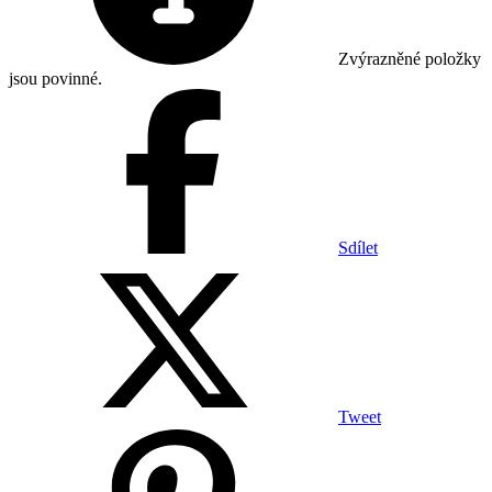
Zvýrazněné položky
jsou povinné.
Sdílet
Tweet