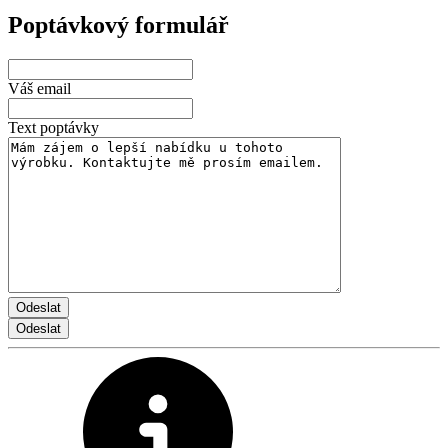
Poptávkový formulář
Váš email
Text poptávky