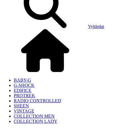
Vyhledat
BABY-G
G-SHOCK
EDIFICE
PROTREK
RADIO CONTROLLED
SHEEN
VINTAGE
COLLECTION MEN
COLLECTION LADY