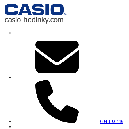
604 192 446