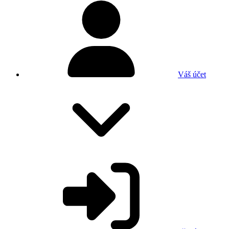
Váš účet