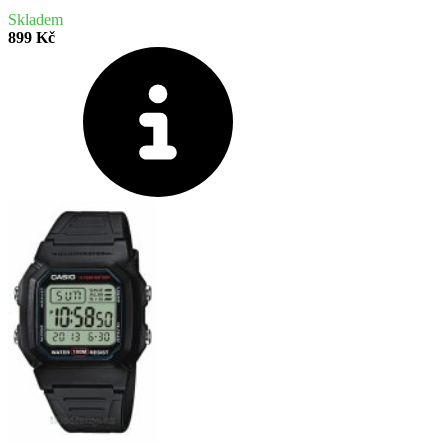
Skladem
899 Kč