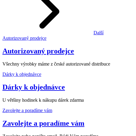
Další
Autorizovaný prodejce
Autorizovaný prodejce
Všechny výrobky máme z české autorizované distribuce
Dárky k objednávce
Dárky k objednávce
U většiny hodinek k nákupu dárek zdarma
Zavolejte a poradíme vám
Zavolejte a poradíme vám