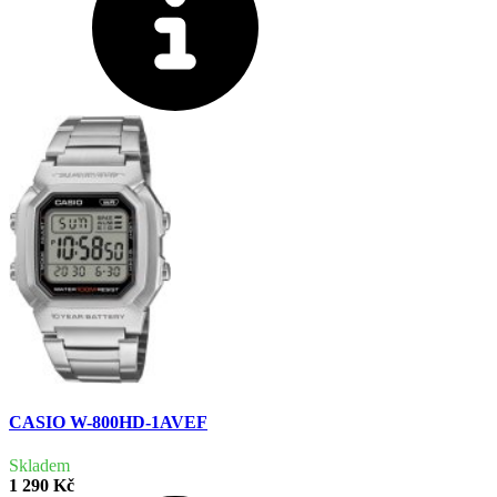
CASIO W-800HD-1AVEF
Skladem
1 290 Kč