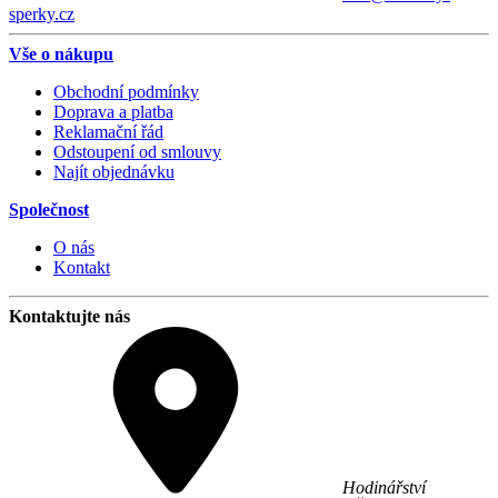
sperky.cz
Vše o nákupu
Obchodní podmínky
Doprava a platba
Reklamační řád
Odstoupení od smlouvy
Najít objednávku
Společnost
O nás
Kontakt
Kontaktujte nás
Hodinářství