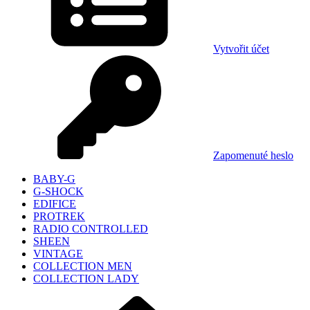
Vytvořit účet
Zapomenuté heslo
BABY-G
G-SHOCK
EDIFICE
PROTREK
RADIO CONTROLLED
SHEEN
VINTAGE
COLLECTION MEN
COLLECTION LADY