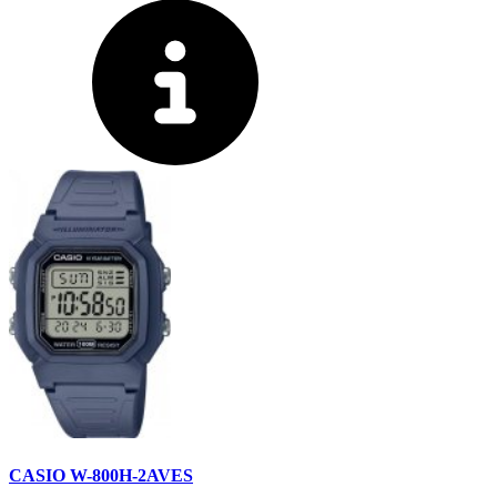
CASIO W-800H-2AVES