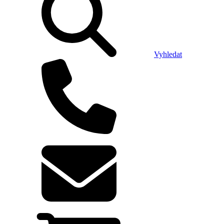
Vyhledat