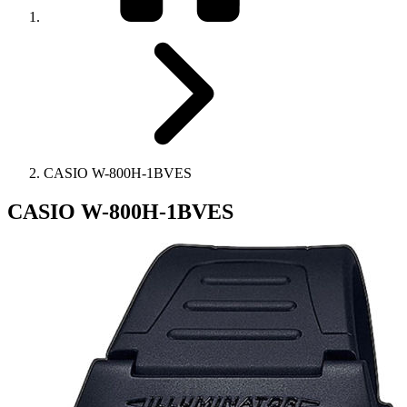
CASIO W-800H-1BVES
CASIO W-800H-1BVES