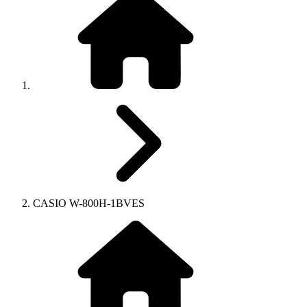
CASIO W-800H-1BVES