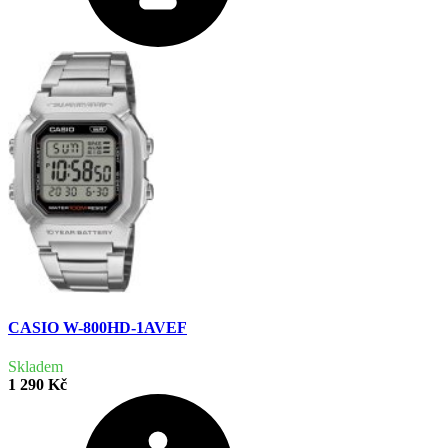
CASIO W-800HD-1AVEF
Skladem
1 290 Kč