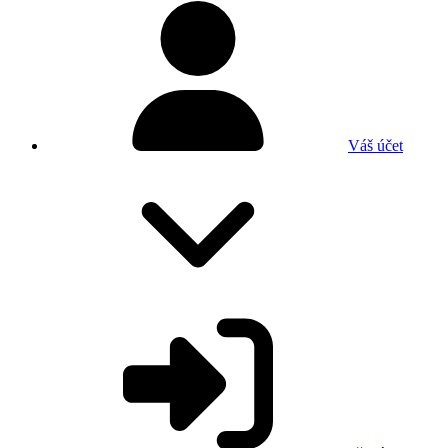
Váš účet