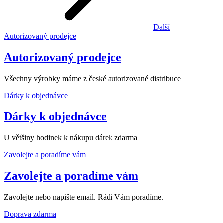
Další
Autorizovaný prodejce
Autorizovaný prodejce
Všechny výrobky máme z české autorizované distribuce
Dárky k objednávce
Dárky k objednávce
U většiny hodinek k nákupu dárek zdarma
Zavolejte a poradíme vám
Zavolejte a poradíme vám
Zavolejte nebo napište email. Rádi Vám poradíme.
Doprava zdarma