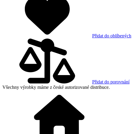
Přidat do oblíbených
Přidat do porovnání
Všechny výrobky máme z české autorizované distribuce.