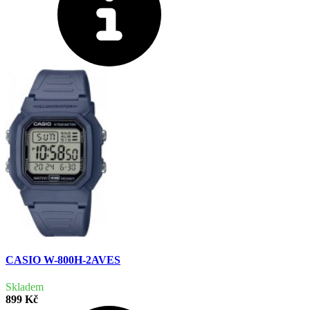
CASIO W-800H-2AVES
Skladem
899 Kč