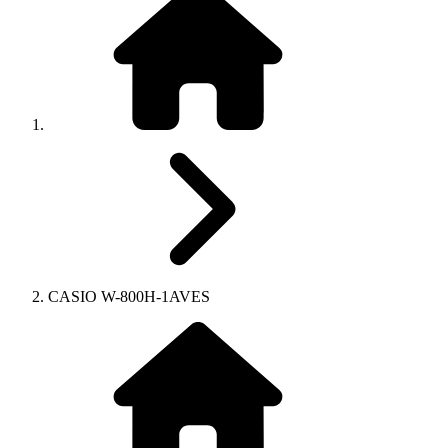
CASIO W-800H-1AVES