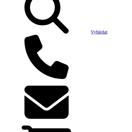
Vyhledat