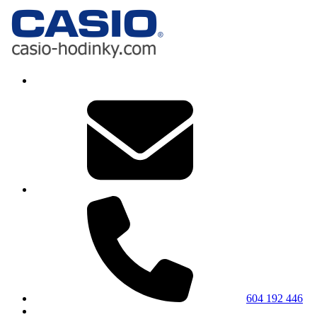
604 192 446