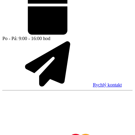
Po - Pá: 9:00 - 16:00 hod
Rychlý kontakt