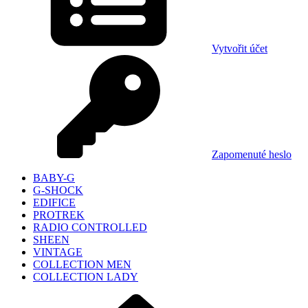
Vytvořit účet
Zapomenuté heslo
BABY-G
G-SHOCK
EDIFICE
PROTREK
RADIO CONTROLLED
SHEEN
VINTAGE
COLLECTION MEN
COLLECTION LADY