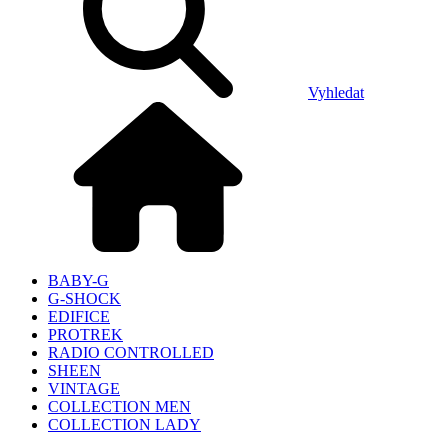
Vyhledat
BABY-G
G-SHOCK
EDIFICE
PROTREK
RADIO CONTROLLED
SHEEN
VINTAGE
COLLECTION MEN
COLLECTION LADY