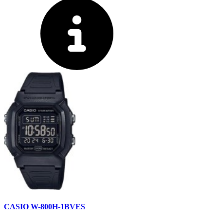
CASIO W-800H-1BVES