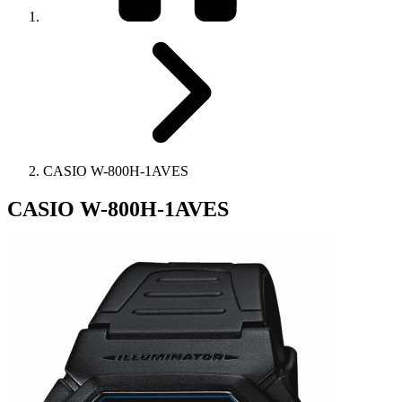
CASIO W-800H-1AVES
CASIO W-800H-1AVES