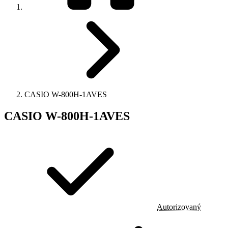
CASIO W-800H-1AVES
CASIO W-800H-1AVES
Autorizovaný