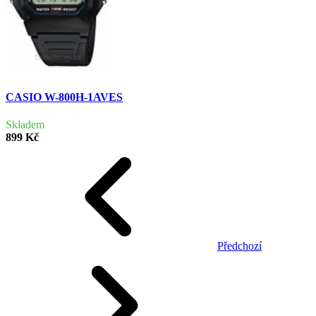
CASIO W-800H-1AVES
Skladem
899 Kč
Předchozí