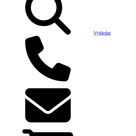
Vyhledat