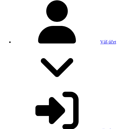
Váš účet