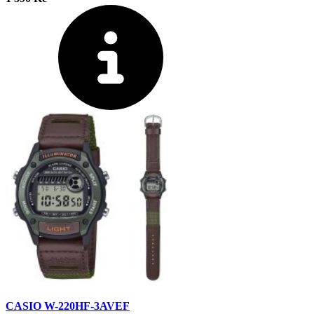
CASIO W-220HF-3AVEF