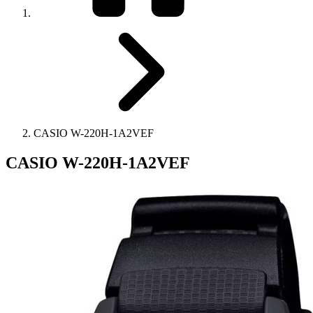
CASIO W-220H-1A2VEF
CASIO W-220H-1A2VEF