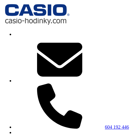
604 192 446