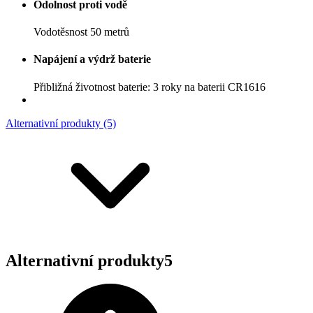
Odolnost proti vodě
Vodotěsnost 50 metrů
Napájení a výdrž baterie
Přibližná životnost baterie: 3 roky na baterii CR1616
Alternativní produkty (5)
Alternativní produkty
5