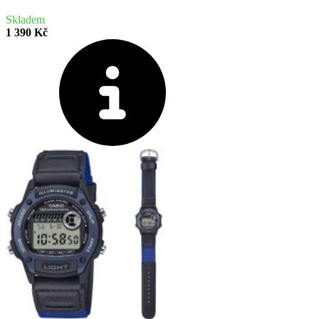
Skladem
1 390 Kč