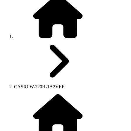
CASIO W-220H-1A2VEF