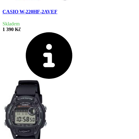
CASIO W-220HF-2AVEF
Skladem
1 390 Kč