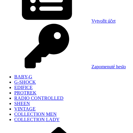
Vytvořit účet
Zapomenuté heslo
BABY-G
G-SHOCK
EDIFICE
PROTREK
RADIO CONTROLLED
SHEEN
VINTAGE
COLLECTION MEN
COLLECTION LADY