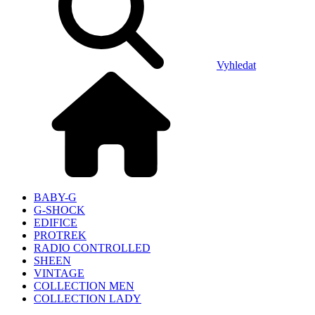
Vyhledat
BABY-G
G-SHOCK
EDIFICE
PROTREK
RADIO CONTROLLED
SHEEN
VINTAGE
COLLECTION MEN
COLLECTION LADY