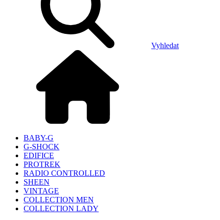
Vyhledat
BABY-G
G-SHOCK
EDIFICE
PROTREK
RADIO CONTROLLED
SHEEN
VINTAGE
COLLECTION MEN
COLLECTION LADY