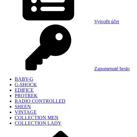
Vytvořit účet
Zapomenuté heslo
BABY-G
G-SHOCK
EDIFICE
PROTREK
RADIO CONTROLLED
SHEEN
VINTAGE
COLLECTION MEN
COLLECTION LADY