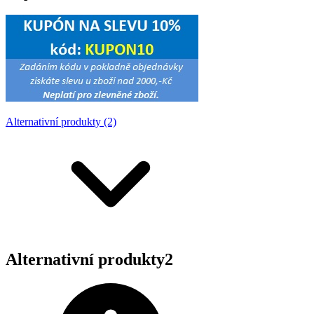
Alternativní produkty (2)
Alternativní produkty
2