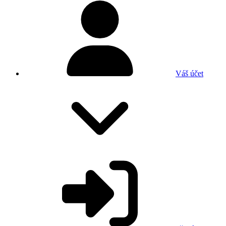
Váš účet