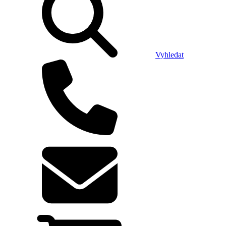
Vyhledat