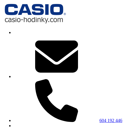
604 192 446