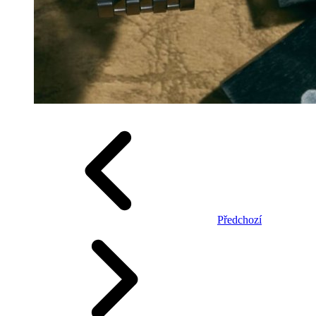
Předchozí