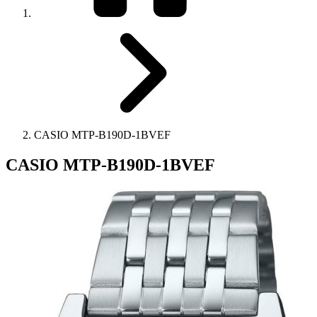
CASIO MTP-B190D-1BVEF
CASIO MTP-B190D-1BVEF