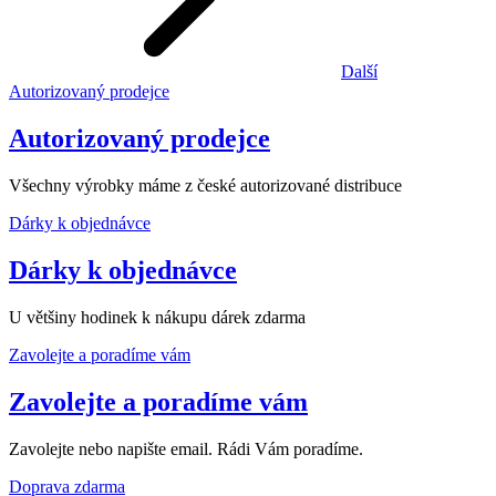
Další
Autorizovaný prodejce
Autorizovaný prodejce
Všechny výrobky máme z české autorizované distribuce
Dárky k objednávce
Dárky k objednávce
U většiny hodinek k nákupu dárek zdarma
Zavolejte a poradíme vám
Zavolejte a poradíme vám
Zavolejte nebo napište email. Rádi Vám poradíme.
Doprava zdarma