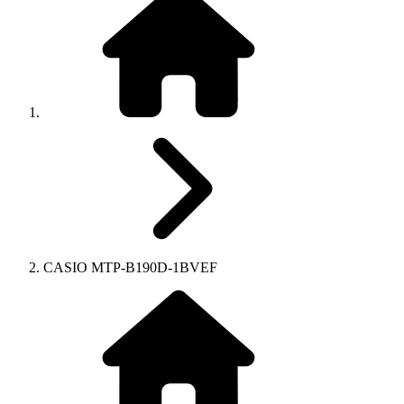
CASIO MTP-B190D-1BVEF