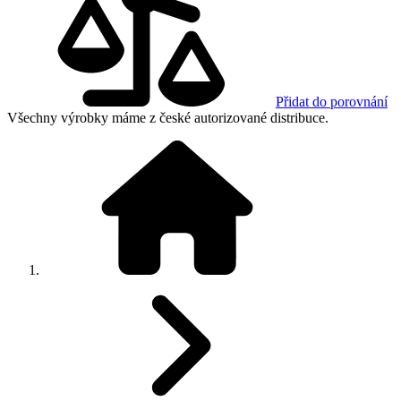
Přidat do porovnání
Všechny výrobky máme z české autorizované distribuce.