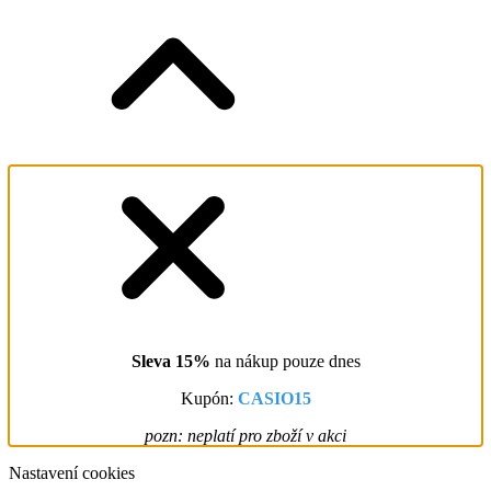
Sleva 15%
na nákup pouze dnes
Kupón:
CASIO15
pozn: neplatí pro zboží v akci
Nastavení cookies