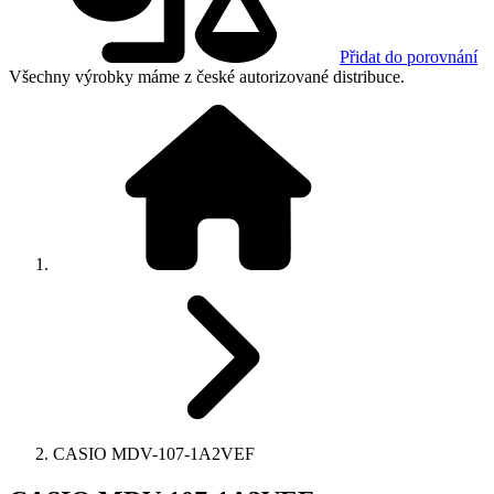
Přidat do porovnání
Všechny výrobky máme z české autorizované distribuce.
CASIO MDV-107-1A2VEF