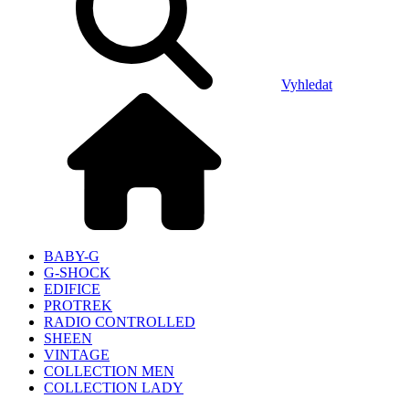
Vyhledat
BABY-G
G-SHOCK
EDIFICE
PROTREK
RADIO CONTROLLED
SHEEN
VINTAGE
COLLECTION MEN
COLLECTION LADY