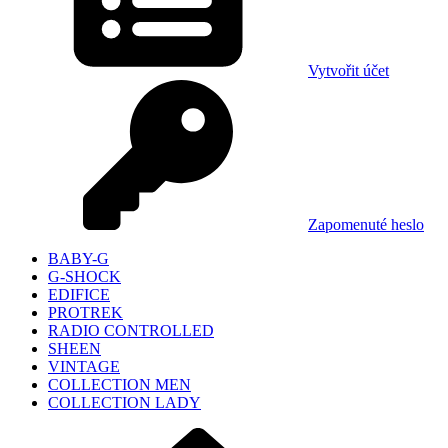
Vytvořit účet
Zapomenuté heslo
BABY-G
G-SHOCK
EDIFICE
PROTREK
RADIO CONTROLLED
SHEEN
VINTAGE
COLLECTION MEN
COLLECTION LADY