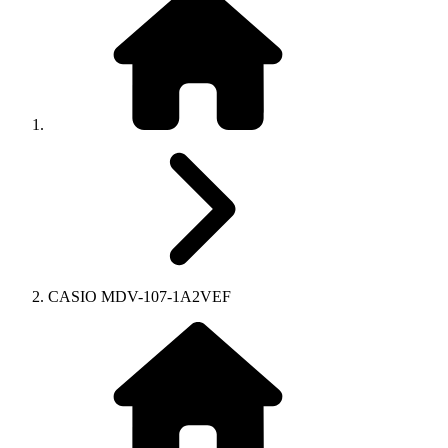
CASIO MDV-107-1A2VEF