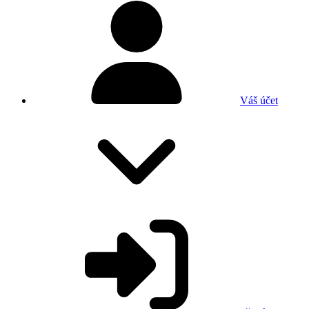
Váš účet