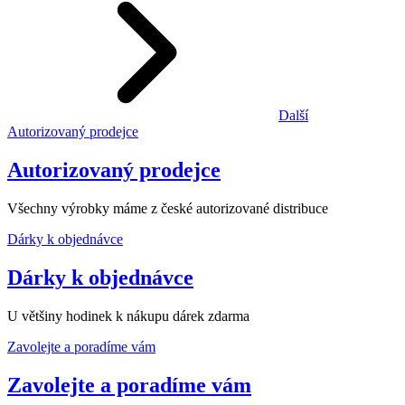
Další
Autorizovaný prodejce
Autorizovaný prodejce
Všechny výrobky máme z české autorizované distribuce
Dárky k objednávce
Dárky k objednávce
U většiny hodinek k nákupu dárek zdarma
Zavolejte a poradíme vám
Zavolejte a poradíme vám