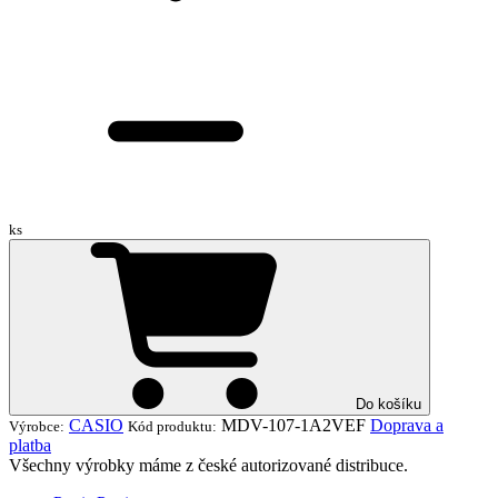
ks
Do košíku
CASIO
MDV-107-1A2VEF
Doprava a
Výrobce:
Kód produktu:
platba
Všechny výrobky máme z české autorizované distribuce.