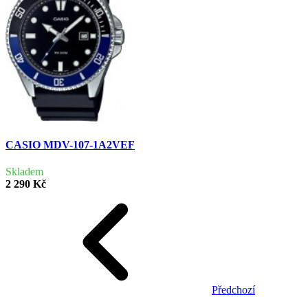
CASIO MDV-107-1A2VEF
Skladem
2 290 Kč
Předchozí