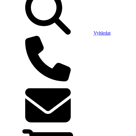
Vyhledat