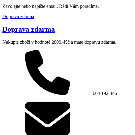
Zavolejte nebo napište email. Rádi Vám poradíme.
Doprava zdarma
Doprava zdarma
Nakupte zboží v hodnotě 2000,-Kč a máte dopravu zdarma.
604 192 446