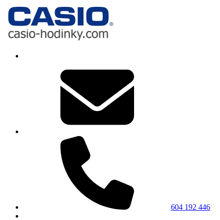
604 192 446