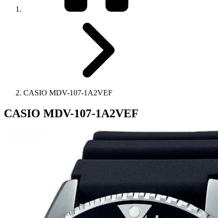
CASIO MDV-107-1A2VEF
CASIO MDV-107-1A2VEF