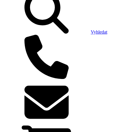
Vyhledat