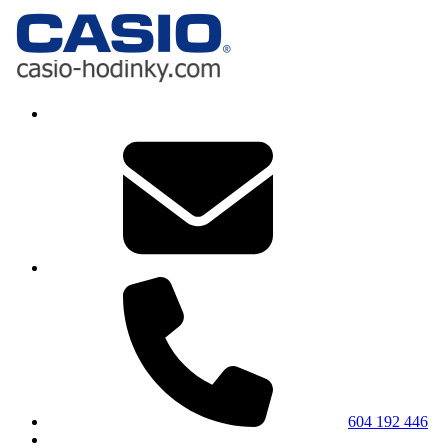
604 192 446