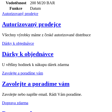
Vodotěsnost
200 M/20 BAR
Funkce
Datum
Autorizovaný prodejce
Autorizovaný prodejce
Všechny výrobky máme z české autorizované distribuce
Dárky k objednávce
Dárky k objednávce
U většiny hodinek k nákupu dárek zdarma
Zavolejte a poradíme vám
Zavolejte a poradíme vám
Zavolejte nebo napište email. Rádi Vám poradíme.
Doprava zdarma