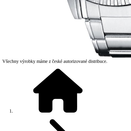
Všechny výrobky máme z české autorizované distribuce.