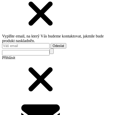
Vyplňte email, na který Vás budeme kontaktovat, jakmile bude
produkt naskladněn.
Odeslat
Přihlásit