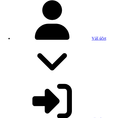
Váš účet