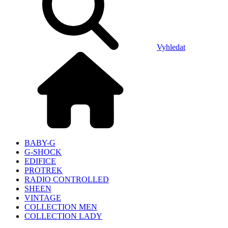
Vyhledat
BABY-G
G-SHOCK
EDIFICE
PROTREK
RADIO CONTROLLED
SHEEN
VINTAGE
COLLECTION MEN
COLLECTION LADY