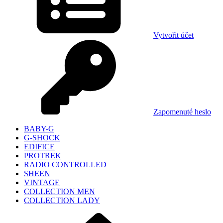
Vytvořit účet
Zapomenuté heslo
BABY-G
G-SHOCK
EDIFICE
PROTREK
RADIO CONTROLLED
SHEEN
VINTAGE
COLLECTION MEN
COLLECTION LADY