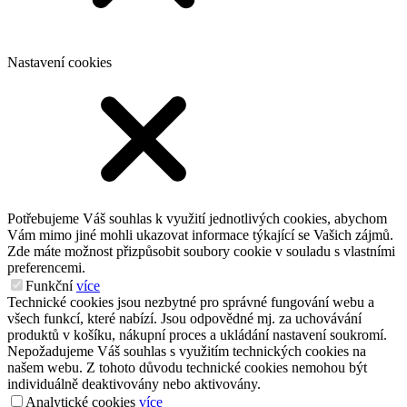
Nastavení cookies
Potřebujeme Váš souhlas k využití jednotlivých cookies, abychom
Vám mimo jiné mohli ukazovat informace týkající se Vašich zájmů.
Zde máte možnost přizpůsobit soubory cookie v souladu s vlastními
preferencemi.
Funkční
více
Technické cookies jsou nezbytné pro správné fungování webu a
všech funkcí, které nabízí. Jsou odpovědné mj. za uchovávání
produktů v košíku, nákupní proces a ukládání nastavení soukromí.
Nepožadujeme Váš souhlas s využitím technických cookies na
našem webu. Z tohoto důvodu technické cookies nemohou být
individuálně deaktivovány nebo aktivovány.
Analytické cookies
více