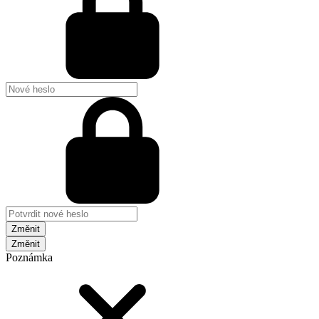
Změnit
Poznámka