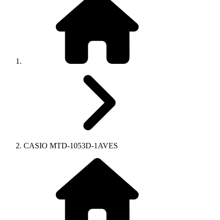
CASIO MTD-1053D-1AVES