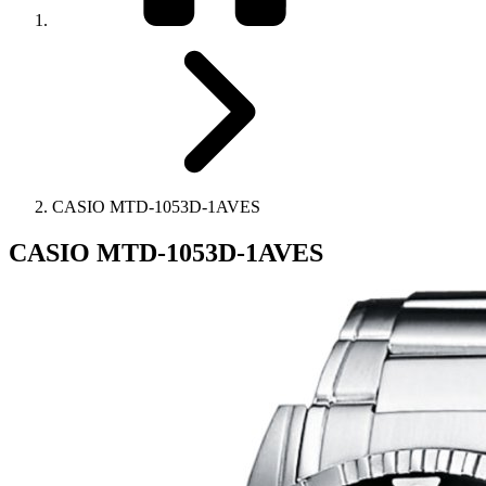
CASIO MTD-1053D-1AVES
CASIO MTD-1053D-1AVES