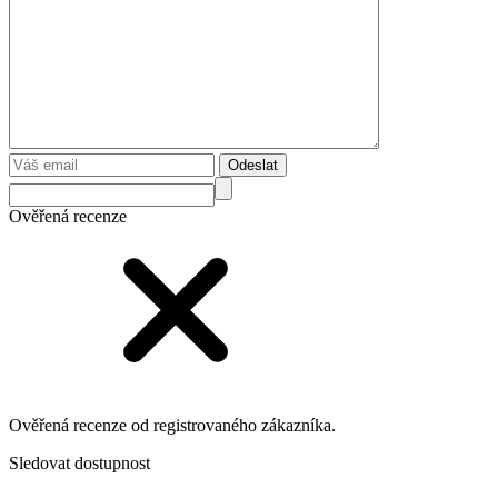
Odeslat
Ověřená recenze
Ověřená recenze od registrovaného zákazníka.
Sledovat dostupnost