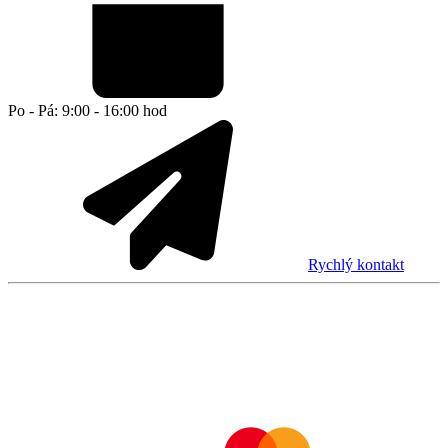
Po - Pá: 9:00 - 16:00 hod
Rychlý kontakt