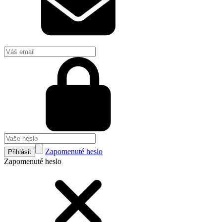
Zapomenuté heslo
Přihlásit
Zapomenuté heslo