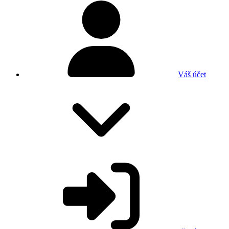
Váš účet