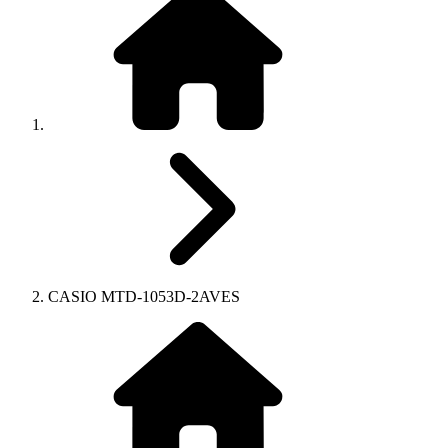
CASIO MTD-1053D-2AVES