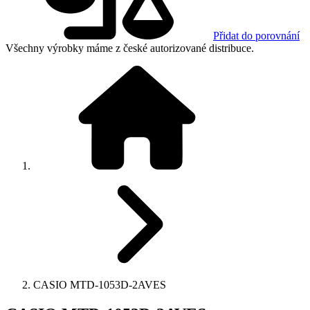
Přidat do porovnání
Všechny výrobky máme z české autorizované distribuce.
CASIO MTD-1053D-2AVES