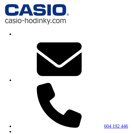
604 192 446