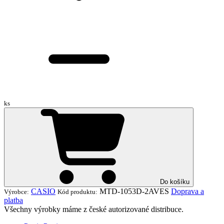
ks
Do košíku
CASIO
MTD-1053D-2AVES
Doprava a
Výrobce:
Kód produktu:
platba
Všechny výrobky máme z české autorizované distribuce.