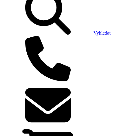
Vyhledat