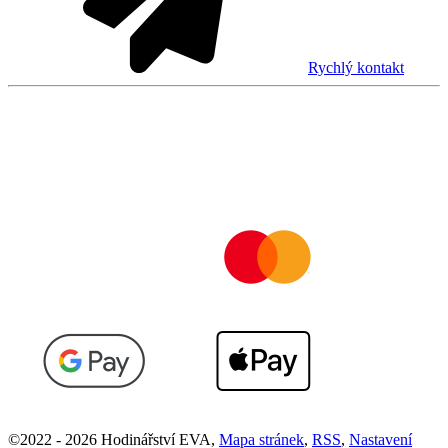
Rychlý kontakt
©
2022 -
2026
Hodinářství EVA
,
Mapa stránek
,
RSS
,
Nastavení