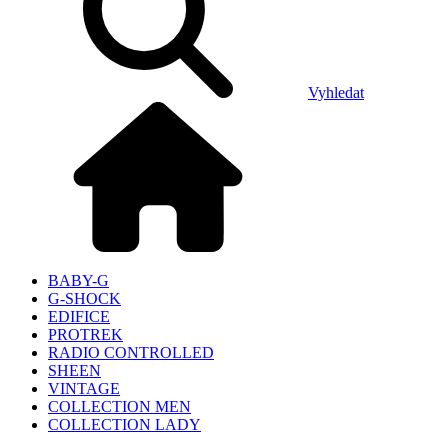
Vyhledat
BABY-G
G-SHOCK
EDIFICE
PROTREK
RADIO CONTROLLED
SHEEN
VINTAGE
COLLECTION MEN
COLLECTION LADY