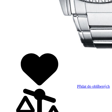
Přidat do oblíbených