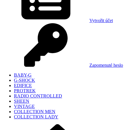
Vytvořit účet
Zapomenuté heslo
BABY-G
G-SHOCK
EDIFICE
PROTREK
RADIO CONTROLLED
SHEEN
VINTAGE
COLLECTION MEN
COLLECTION LADY