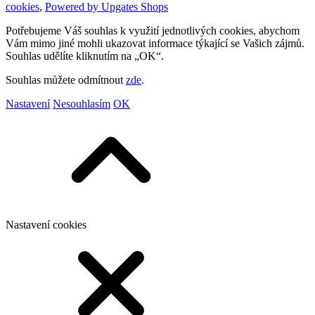
cookies
,
Powered by Upgates Shops
Potřebujeme Váš souhlas k využití jednotlivých cookies, abychom
Vám mimo jiné mohli ukazovat informace týkající se Vašich zájmů.
Souhlas udělíte kliknutím na „OK“.
Souhlas můžete odmítnout
zde
.
Nastavení
Nesouhlasím
OK
Nastavení cookies