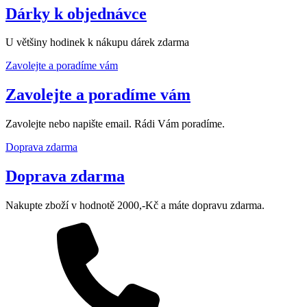
Dárky k objednávce
U většiny hodinek k nákupu dárek zdarma
Zavolejte a poradíme vám
Zavolejte a poradíme vám
Zavolejte nebo napište email. Rádi Vám poradíme.
Doprava zdarma
Doprava zdarma
Nakupte zboží v hodnotě 2000,-Kč a máte dopravu zdarma.