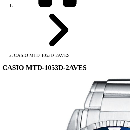
CASIO MTD-1053D-2AVES
CASIO MTD-1053D-2AVES