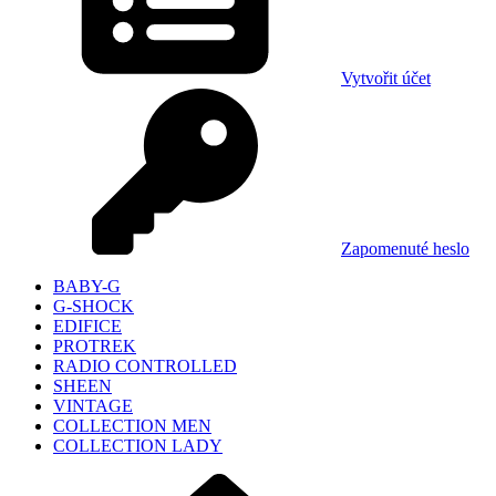
Vytvořit účet
Zapomenuté heslo
BABY-G
G-SHOCK
EDIFICE
PROTREK
RADIO CONTROLLED
SHEEN
VINTAGE
COLLECTION MEN
COLLECTION LADY