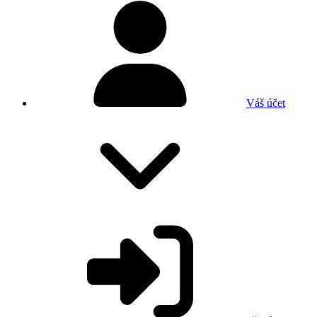
Váš účet