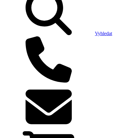
Vyhledat