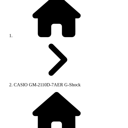
CASIO GM-2110D-7AER G-Shock