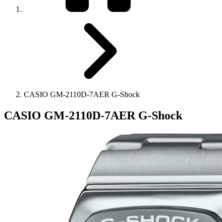
CASIO GM-2110D-7AER G-Shock
CASIO GM-2110D-7AER G-Shock