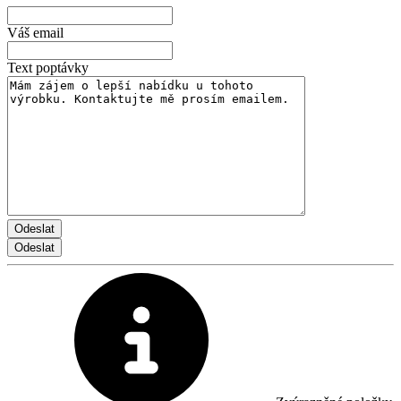
Váš email
Text poptávky