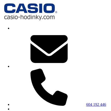
604 192 446