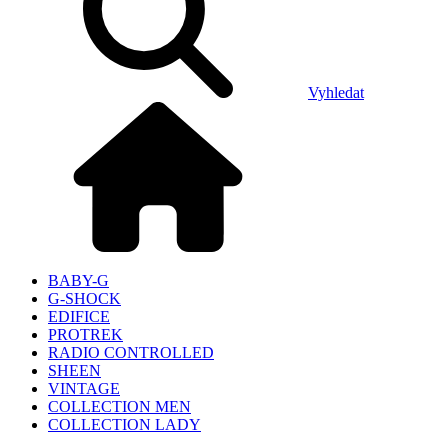
Vyhledat
BABY-G
G-SHOCK
EDIFICE
PROTREK
RADIO CONTROLLED
SHEEN
VINTAGE
COLLECTION MEN
COLLECTION LADY