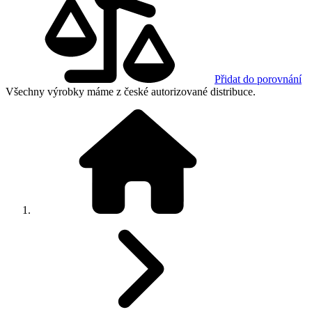
Přidat do porovnání
Všechny výrobky máme z české autorizované distribuce.