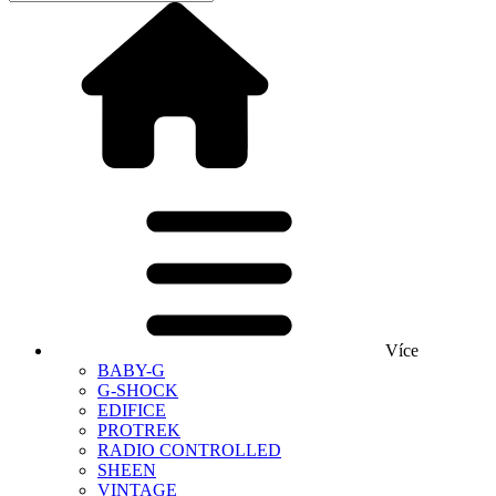
Více
BABY-G
G-SHOCK
EDIFICE
PROTREK
RADIO CONTROLLED
SHEEN
VINTAGE