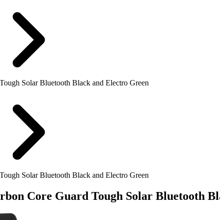
h Solar Bluetooth Black and Electro Green
h Solar Bluetooth Black and Electro Green
n Core Guard Tough Solar Bluetooth Bla