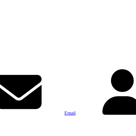
Email