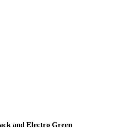
ck and Electro Green