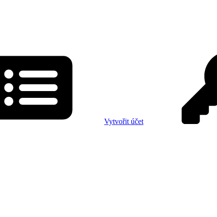
Vytvořit účet