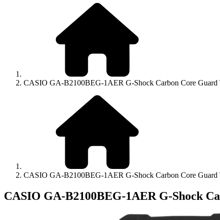
CASIO GA-B2100BEG-1AER G-Shock Carbon Core Guard Toug
CASIO GA-B2100BEG-1AER G-Shock Carbon Core Guard Toug
CASIO GA-B2100BEG-1AER G-Shock Carbo