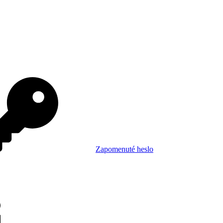
Zapomenuté heslo