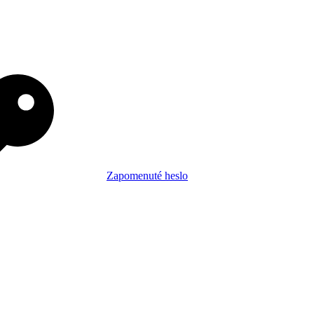
Zapomenuté heslo