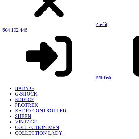
Zavřít
604 192 446
Přihlásit
BABY-G
G-SHOCK
EDIFICE
PROTREK
RADIO CONTROLLED
SHEEN
VINTAGE
COLLECTION MEN
COLLECTION LADY