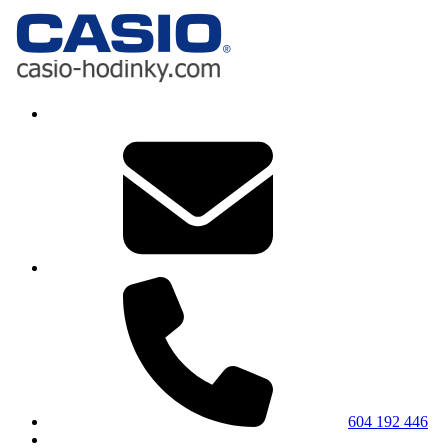
604 192 446