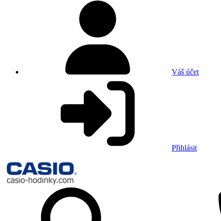
Váš účet
Přihlásit