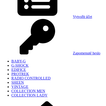
Vytvořit účet
Zapomenuté heslo
BABY-G
G-SHOCK
EDIFICE
PROTREK
RADIO CONTROLLED
SHEEN
VINTAGE
COLLECTION MEN
COLLECTION LADY