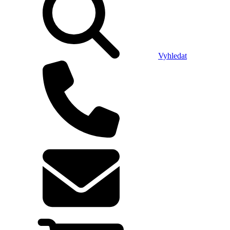
Vyhledat