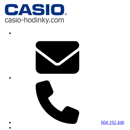
604 192 446