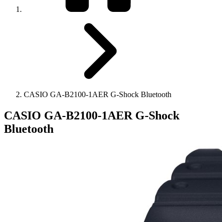
CASIO GA-B2100-1AER G-Shock Bluetooth
CASIO GA-B2100-1AER G-Shock
Bluetooth