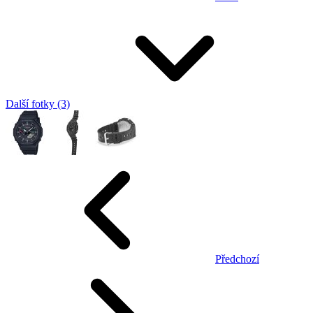
Další fotky (3)
Předchozí