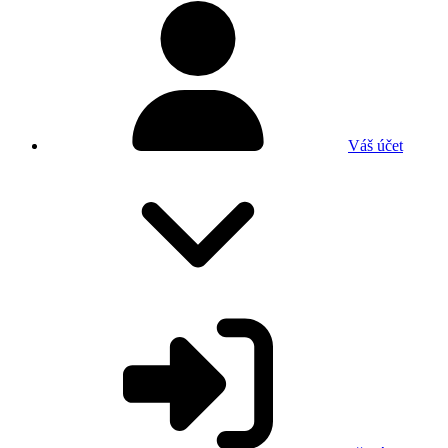
Váš účet