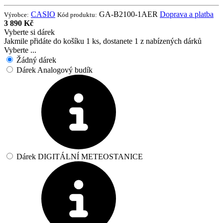
CASIO
GA-B2100-1AER
Doprava a platba
Výrobce:
Kód produktu:
3 890 Kč
Vyberte si dárek
Jakmile přidáte do košíku 1 ks, dostanete 1 z nabízených dárků
Vyberte ...
Žádný dárek
Dárek Analogový budík
Dárek DIGITÁLNÍ METEOSTANICE