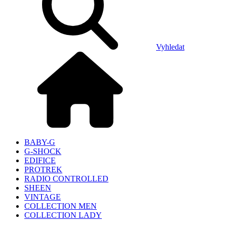
Vyhledat
BABY-G
G-SHOCK
EDIFICE
PROTREK
RADIO CONTROLLED
SHEEN
VINTAGE
COLLECTION MEN
COLLECTION LADY