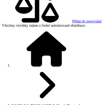
Přidat do porovnání
Všechny výrobky máme z české autorizované distribuce.