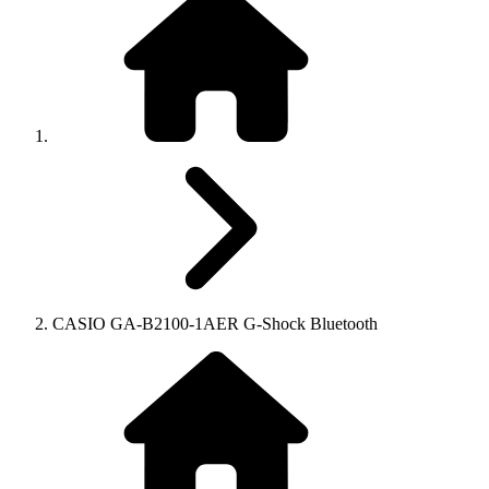
CASIO GA-B2100-1AER G-Shock Bluetooth