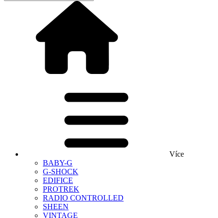
Více
BABY-G
G-SHOCK
EDIFICE
PROTREK
RADIO CONTROLLED
SHEEN
VINTAGE