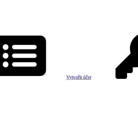
Vytvořit účet