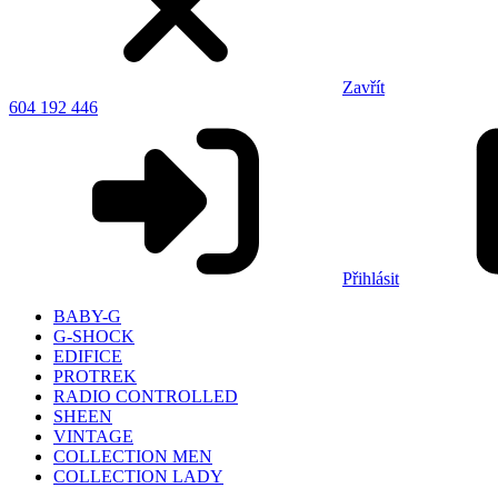
Zavřít
604 192 446
Přihlásit
BABY-G
G-SHOCK
EDIFICE
PROTREK
RADIO CONTROLLED
SHEEN
VINTAGE
COLLECTION MEN
COLLECTION LADY