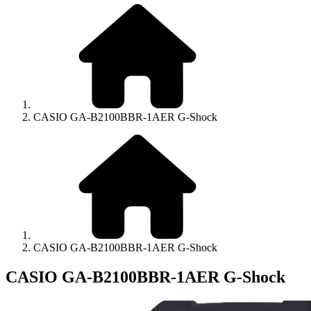
CASIO GA-B2100BBR-1AER G-Shock
CASIO GA-B2100BBR-1AER G-Shock
CASIO GA-B2100BBR-1AER G-Shock