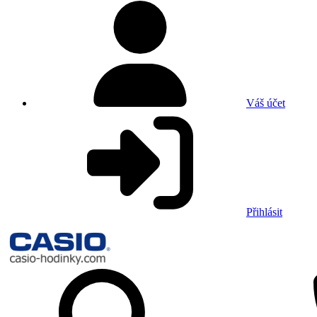
Váš účet
Přihlásit