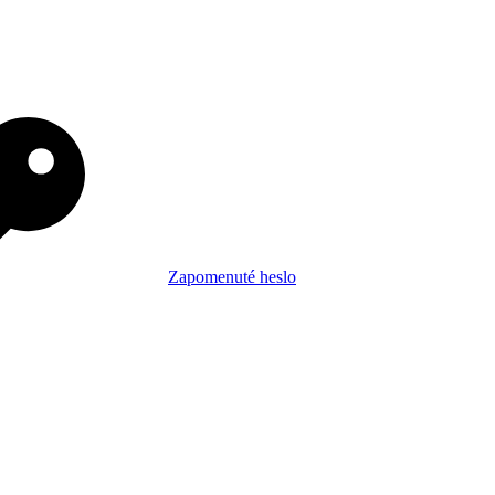
Zapomenuté heslo