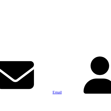
Email