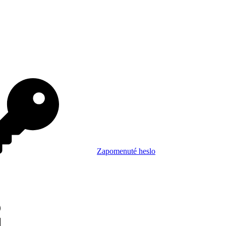
Zapomenuté heslo