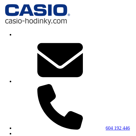
604 192 446