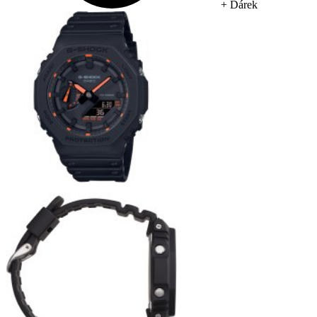
+ Dárek