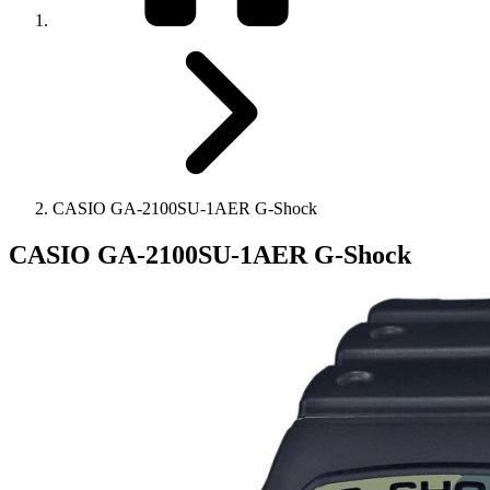
CASIO GA-2100SU-1AER G-Shock
CASIO GA-2100SU-1AER G-Shock