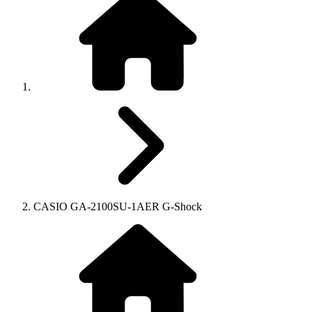
CASIO GA-2100SU-1AER G-Shock