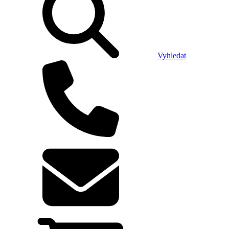
Vyhledat