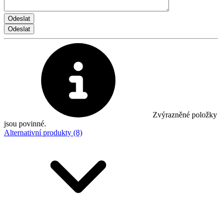
Zvýrazněné položky
jsou povinné.
Alternativní produkty (8)