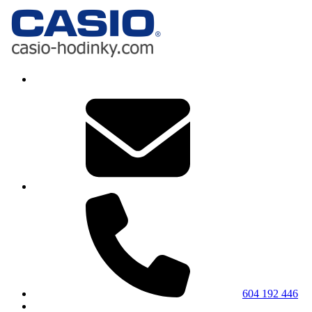
604 192 446