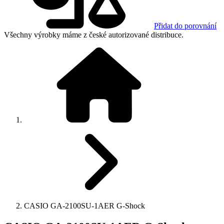
Přidat do porovnání
Všechny výrobky máme z české autorizované distribuce.
CASIO GA-2100SU-1AER G-Shock