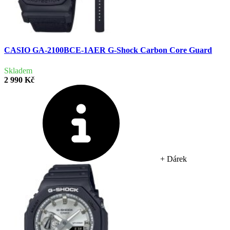
CASIO GA-2100BCE-1AER G-Shock Carbon Core Guard
Skladem
2 990 Kč
+ Dárek