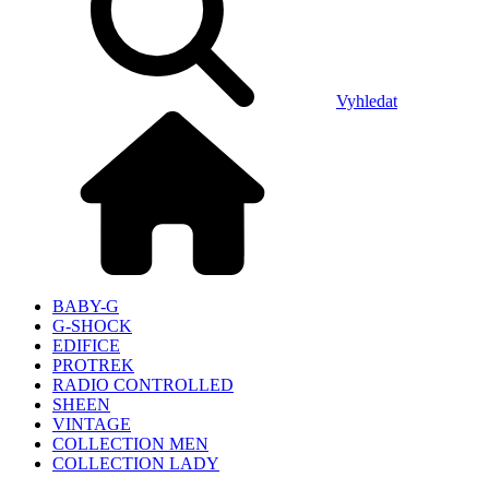
Vyhledat
BABY-G
G-SHOCK
EDIFICE
PROTREK
RADIO CONTROLLED
SHEEN
VINTAGE
COLLECTION MEN
COLLECTION LADY