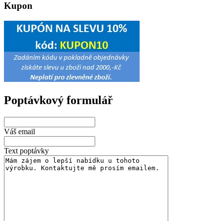
Kupon
Poptávkový formulář
Váš email
Text poptávky