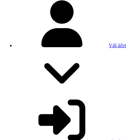
Váš účet