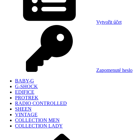
Vytvořit účet
Zapomenuté heslo
BABY-G
G-SHOCK
EDIFICE
PROTREK
RADIO CONTROLLED
SHEEN
VINTAGE
COLLECTION MEN
COLLECTION LADY