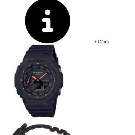
+ Dárek