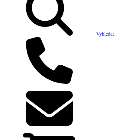
Vyhledat