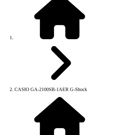
CASIO GA-2100SB-1AER G-Shock