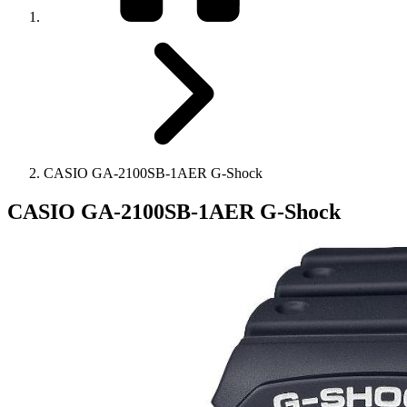
CASIO GA-2100SB-1AER G-Shock
CASIO GA-2100SB-1AER G-Shock