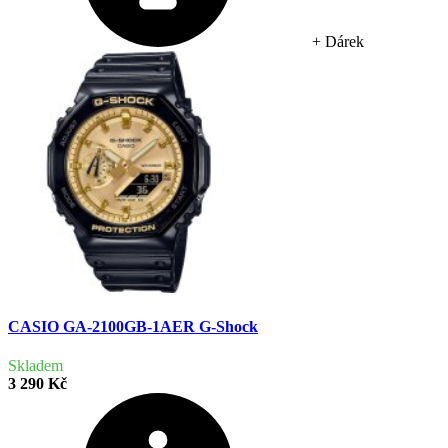
+ Dárek
CASIO GA-2100GB-1AER G-Shock
Skladem
3 290 Kč