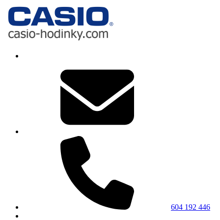
604 192 446