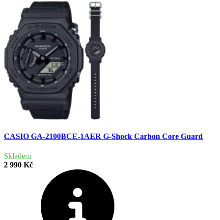
CASIO GA-2100BCE-1AER G-Shock Carbon Core Guard
Skladem
2 990 Kč