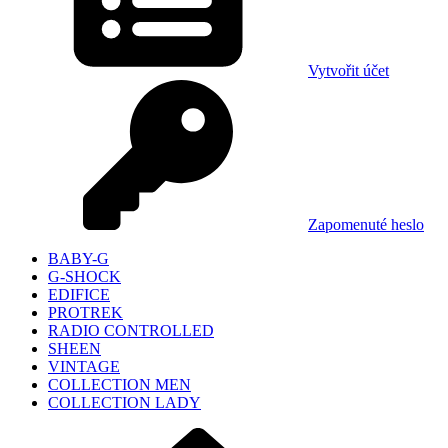
Vytvořit účet
Zapomenuté heslo
BABY-G
G-SHOCK
EDIFICE
PROTREK
RADIO CONTROLLED
SHEEN
VINTAGE
COLLECTION MEN
COLLECTION LADY