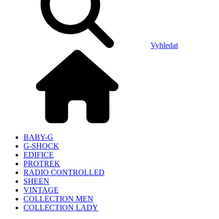
Vyhledat
BABY-G
G-SHOCK
EDIFICE
PROTREK
RADIO CONTROLLED
SHEEN
VINTAGE
COLLECTION MEN
COLLECTION LADY