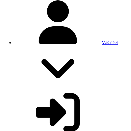
Váš účet