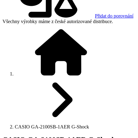
Přidat do porovnání
Všechny výrobky máme z české autorizované distribuce.
CASIO GA-2100SB-1AER G-Shock