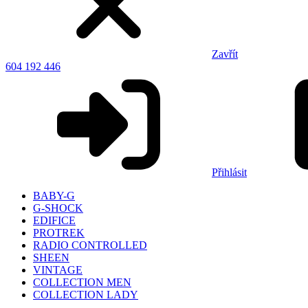
Zavřít
604 192 446
Přihlásit
BABY-G
G-SHOCK
EDIFICE
PROTREK
RADIO CONTROLLED
SHEEN
VINTAGE
COLLECTION MEN
COLLECTION LADY