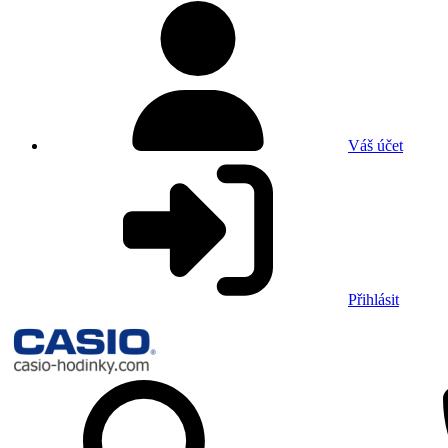
Váš účet
Přihlásit