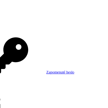
Zapomenuté heslo