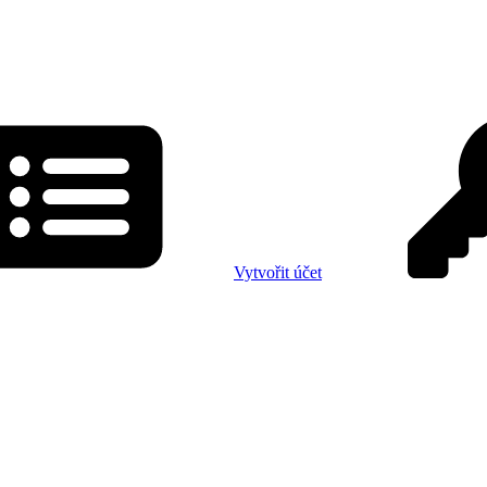
Vytvořit účet