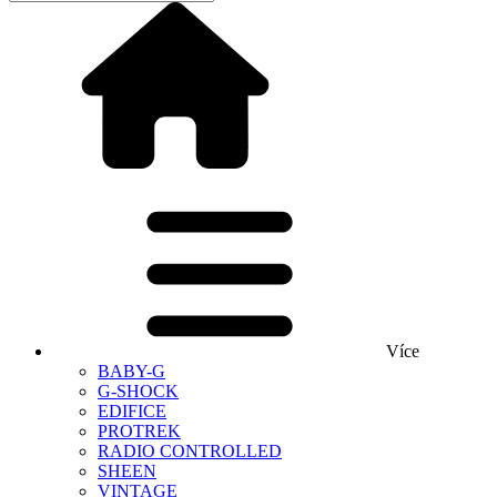
Více
BABY-G
G-SHOCK
EDIFICE
PROTREK
RADIO CONTROLLED
SHEEN
VINTAGE