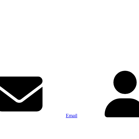
Email