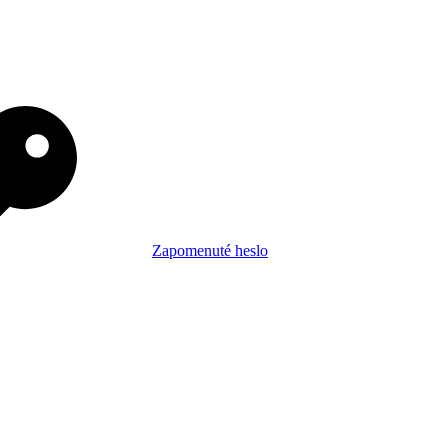
Zapomenuté heslo