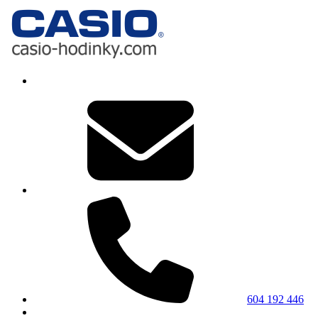
604 192 446