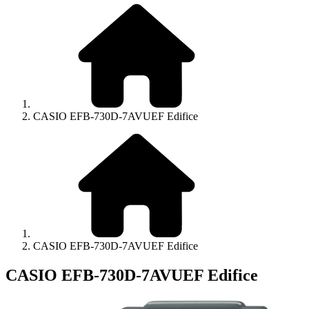
CASIO EFB-730D-7AVUEF Edifice
CASIO EFB-730D-7AVUEF Edifice
CASIO EFB-730D-7AVUEF Edifice