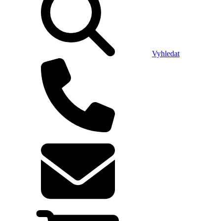
Vyhledat