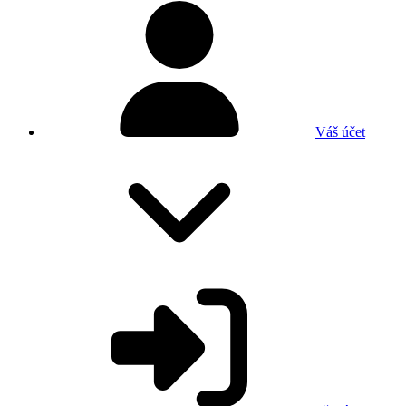
Váš účet