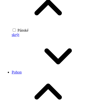
Pánské
skrýt
Pohon