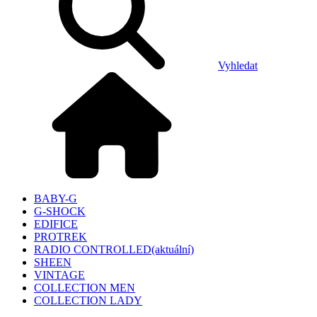
Vyhledat
BABY-G
G-SHOCK
EDIFICE
PROTREK
RADIO CONTROLLED
(aktuální)
SHEEN
VINTAGE
COLLECTION MEN
COLLECTION LADY