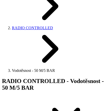
RADIO CONTROLLED
Vodotěsnost - 50 M/5 BAR
RADIO CONTROLLED - Vodotěsnost -
50 M/5 BAR