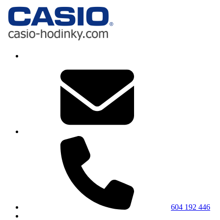
604 192 446