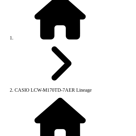
CASIO LCW-M170TD-7AER Lineage