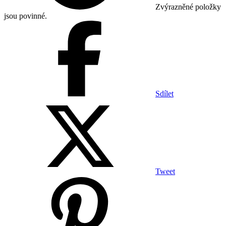
Zvýrazněné položky
jsou povinné.
Sdílet
Tweet