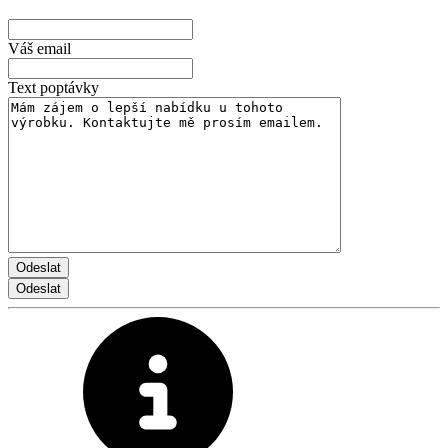
Váš email
Text poptávky