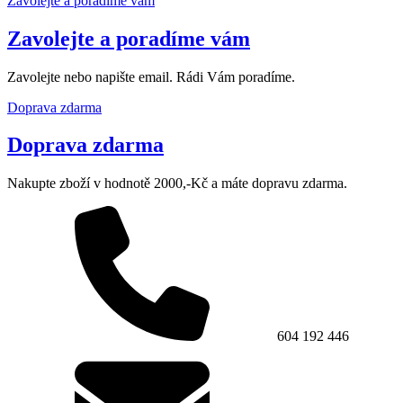
Zavolejte a poradíme vám
Zavolejte a poradíme vám
Zavolejte nebo napište email. Rádi Vám poradíme.
Doprava zdarma
Doprava zdarma
Nakupte zboží v hodnotě 2000,-Kč a máte dopravu zdarma.
604 192 446