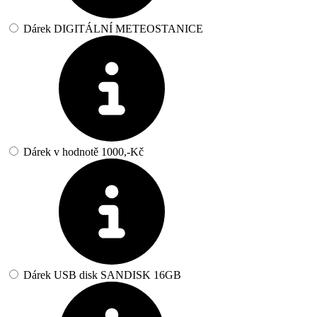
Dárek DIGITÁLNÍ METEOSTANICE
Dárek v hodnotě 1000,-Kč
Dárek USB disk SANDISK 16GB