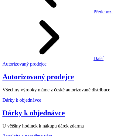
Předchozí
Další
Autorizovaný prodejce
Autorizovaný prodejce
Všechny výrobky máme z české autorizované distribuce
Dárky k objednávce
Dárky k objednávce
U většiny hodinek k nákupu dárek zdarma