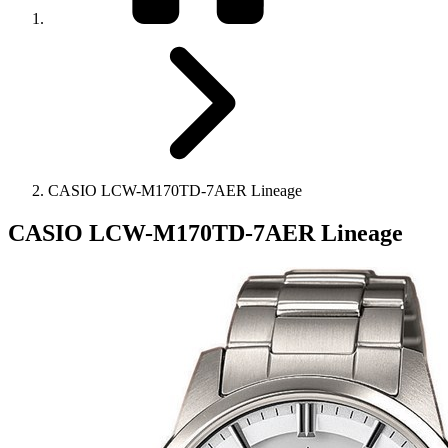
CASIO LCW-M170TD-7AER Lineage
CASIO LCW-M170TD-7AER Lineage