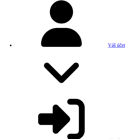
Váš účet