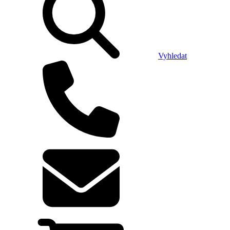
Vyhledat