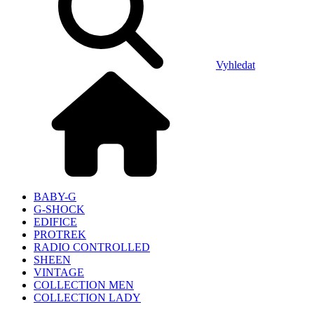
Vyhledat
BABY-G
G-SHOCK
EDIFICE
PROTREK
RADIO CONTROLLED
SHEEN
VINTAGE
COLLECTION MEN
COLLECTION LADY