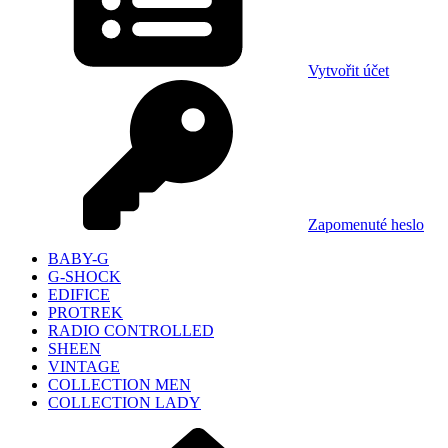
Vytvořit účet
Zapomenuté heslo
BABY-G
G-SHOCK
EDIFICE
PROTREK
RADIO CONTROLLED
SHEEN
VINTAGE
COLLECTION MEN
COLLECTION LADY