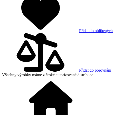
Přidat do oblíbených
Přidat do porovnání
Všechny výrobky máme z české autorizované distribuce.