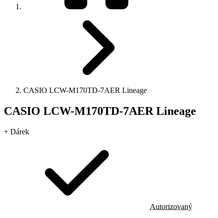
CASIO LCW-M170TD-7AER Lineage
CASIO LCW-M170TD-7AER Lineage
+ Dárek
Autorizovaný