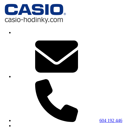
604 192 446