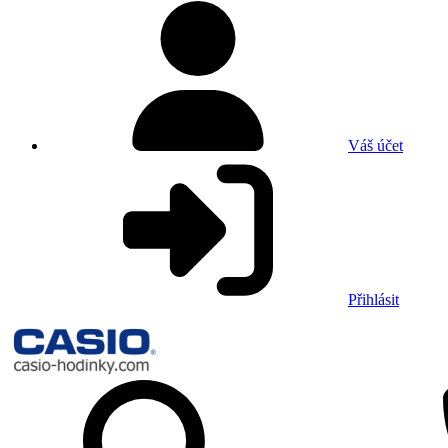
Váš účet
Přihlásit