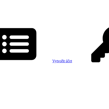
Vytvořit účet