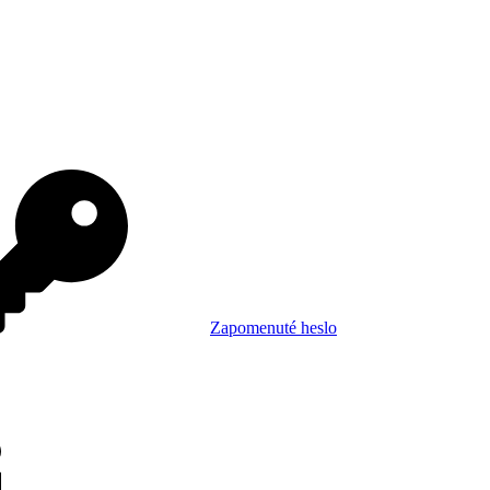
Zapomenuté heslo