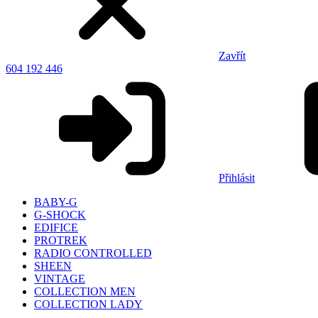
Zavřít
604 192 446
Přihlásit
BABY-G
G-SHOCK
EDIFICE
PROTREK
RADIO CONTROLLED
SHEEN
VINTAGE
COLLECTION MEN
COLLECTION LADY