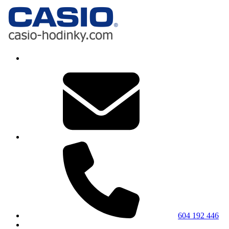
604 192 446