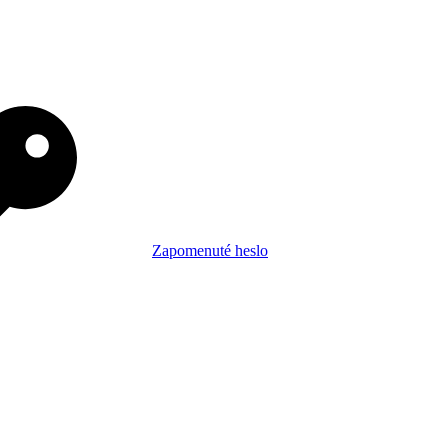
Zapomenuté heslo