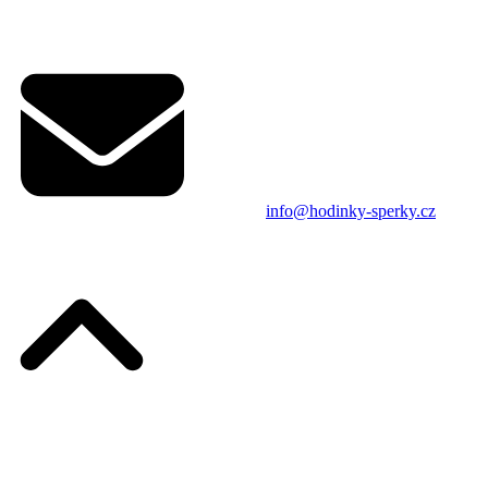
info@hodinky-sperky.cz