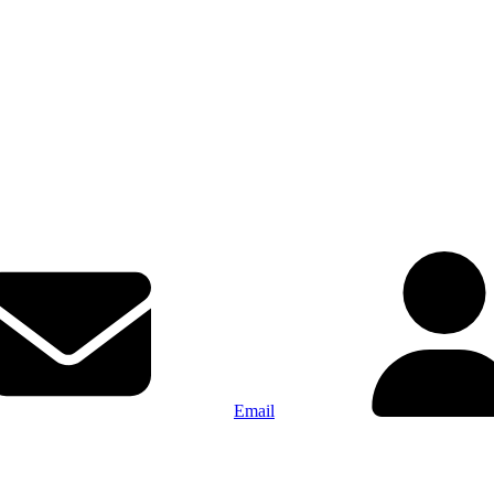
Email