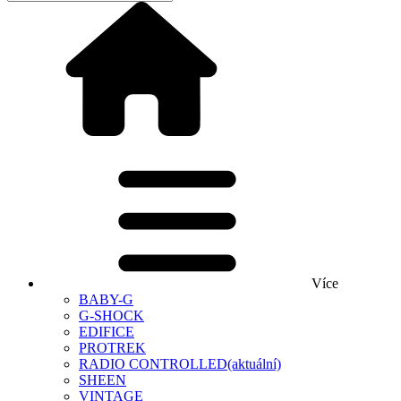
Více
BABY-G
G-SHOCK
EDIFICE
PROTREK
RADIO CONTROLLED
(aktuální)
SHEEN
VINTAGE