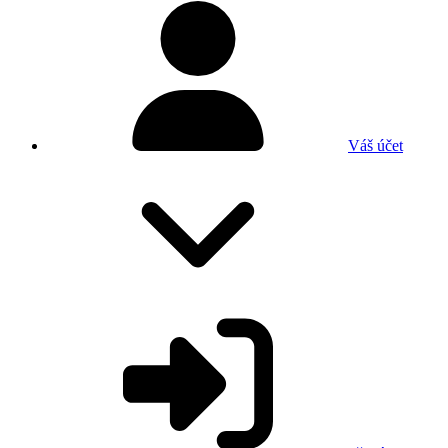
Váš účet