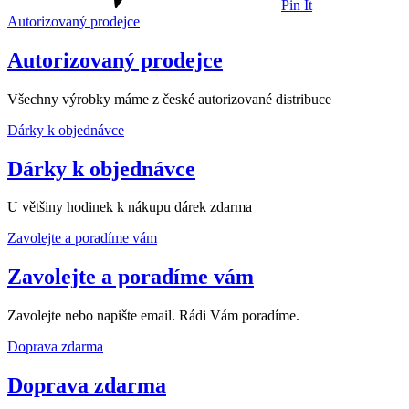
Pin It
Autorizovaný prodejce
Autorizovaný prodejce
Všechny výrobky máme z české autorizované distribuce
Dárky k objednávce
Dárky k objednávce
U většiny hodinek k nákupu dárek zdarma
Zavolejte a poradíme vám
Zavolejte a poradíme vám
Zavolejte nebo napište email. Rádi Vám poradíme.
Doprava zdarma
Doprava zdarma