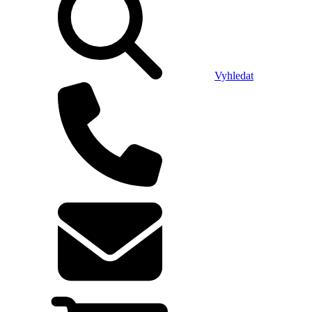
Vyhledat