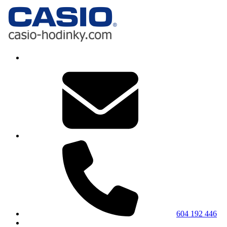
604 192 446