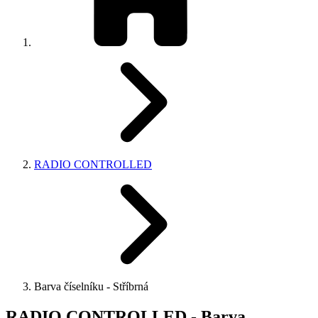
RADIO CONTROLLED
Barva číselníku - Stříbrná
RADIO CONTROLLED - Barva