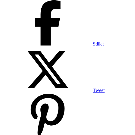
Sdílet
Tweet