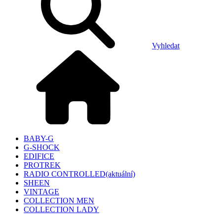
Vyhledat
BABY-G
G-SHOCK
EDIFICE
PROTREK
RADIO CONTROLLED
(aktuální)
SHEEN
VINTAGE
COLLECTION MEN
COLLECTION LADY