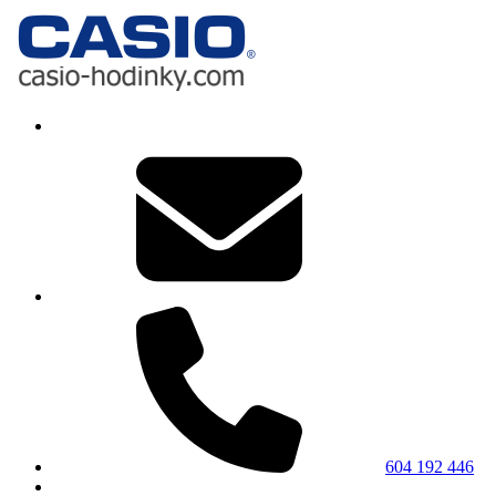
604 192 446