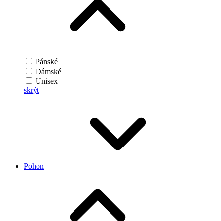
Pánské
Dámské
Unisex
skrýt
Pohon