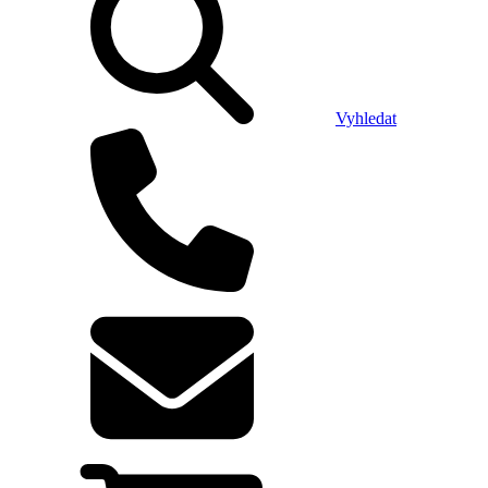
Vyhledat