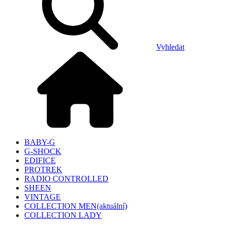
Vyhledat
BABY-G
G-SHOCK
EDIFICE
PROTREK
RADIO CONTROLLED
SHEEN
VINTAGE
COLLECTION MEN
(aktuální)
COLLECTION LADY