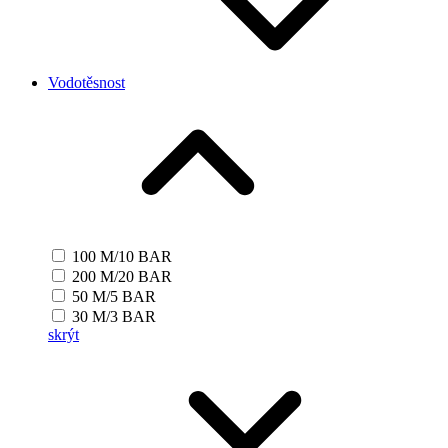
Vodotěsnost
100 M/10 BAR
200 M/20 BAR
50 M/5 BAR
30 M/3 BAR
skrýt