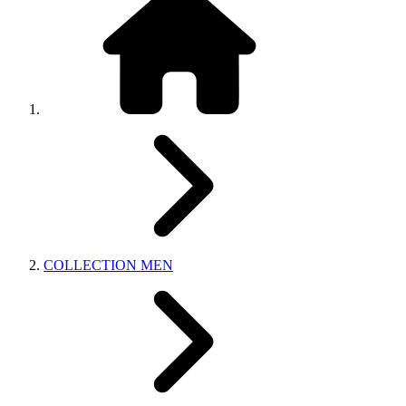
COLLECTION MEN