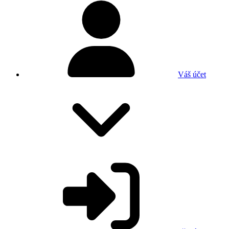
Váš účet