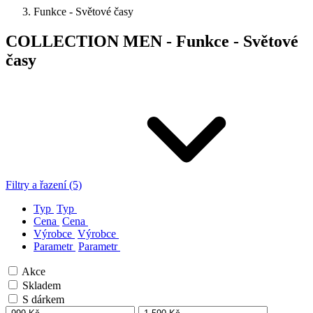
Funkce - Světové časy
COLLECTION MEN - Funkce - Světové
časy
Filtry a řazení (5)
Typ
Typ
Cena
Cena
Výrobce
Výrobce
Parametr
Parametr
Akce
Skladem
S dárkem
-