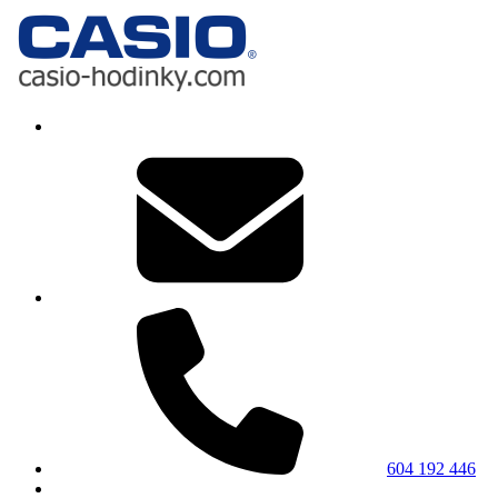
604 192 446