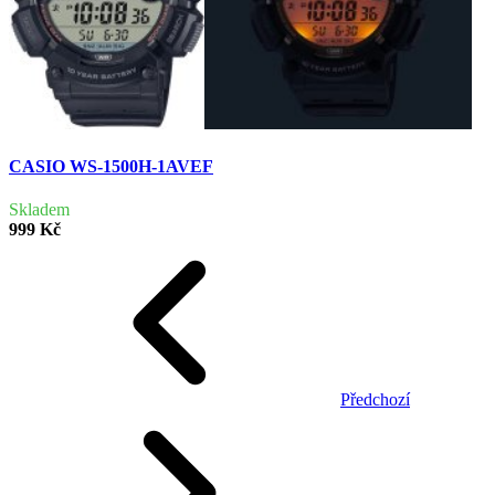
CASIO WS-1500H-1AVEF
Skladem
999 Kč
Předchozí