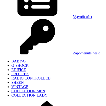
Vytvořit účet
Zapomenuté heslo
BABY-G
G-SHOCK
EDIFICE
PROTREK
RADIO CONTROLLED
SHEEN
VINTAGE
COLLECTION MEN
COLLECTION LADY