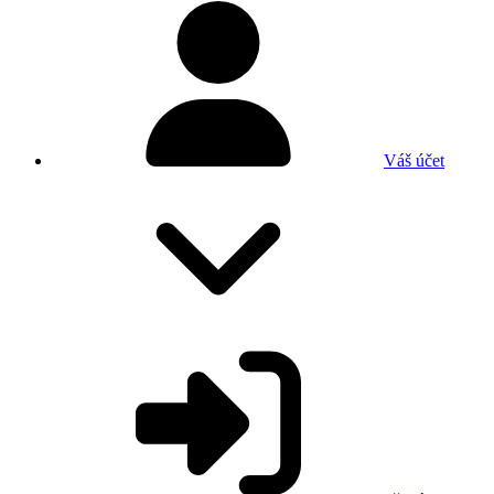
Váš účet