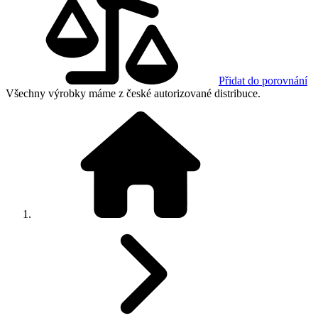
Přidat do porovnání
Všechny výrobky máme z české autorizované distribuce.