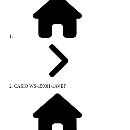
CASIO WS-1500H-1AVEF