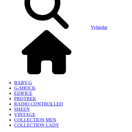
Vyhledat
BABY-G
G-SHOCK
EDIFICE
PROTREK
RADIO CONTROLLED
SHEEN
VINTAGE
COLLECTION MEN
COLLECTION LADY