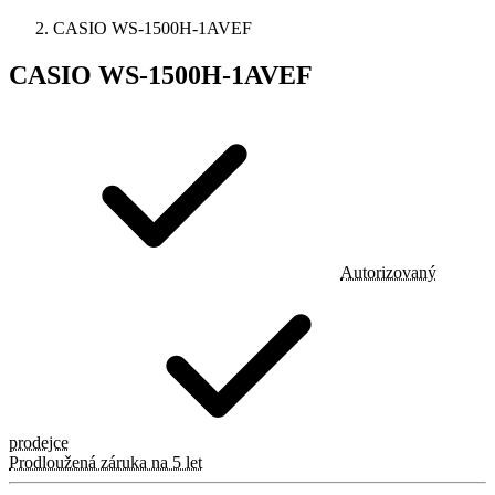
CASIO WS-1500H-1AVEF
CASIO WS-1500H-1AVEF
Autorizovaný
prodejce
Prodloužená záruka na 5 let