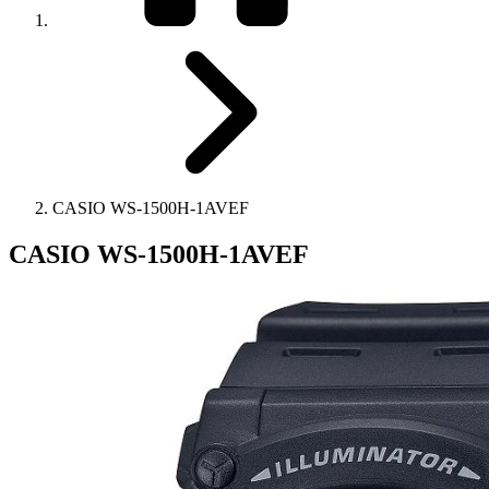
CASIO WS-1500H-1AVEF
CASIO WS-1500H-1AVEF