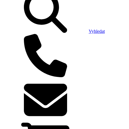
Vyhledat