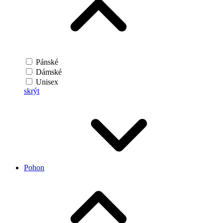
Pánské
Dámské
Unisex
skrýt
Pohon