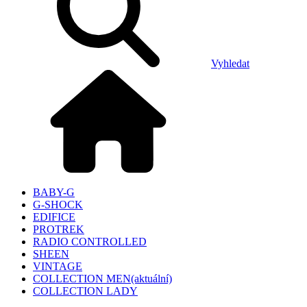
Vyhledat
BABY-G
G-SHOCK
EDIFICE
PROTREK
RADIO CONTROLLED
SHEEN
VINTAGE
COLLECTION MEN
(aktuální)
COLLECTION LADY