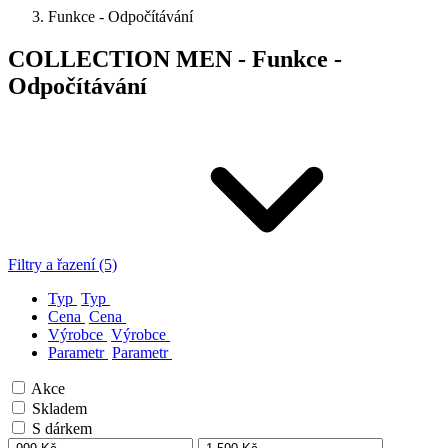
Funkce - Odpočítávání
COLLECTION MEN - Funkce -
Odpočítávání
Filtry a řazení (5)
Typ
Typ
Cena
Cena
Výrobce
Výrobce
Parametr
Parametr
Akce
Skladem
S dárkem
-