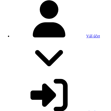
Váš účet