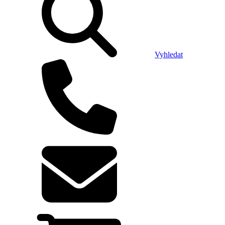
Vyhledat