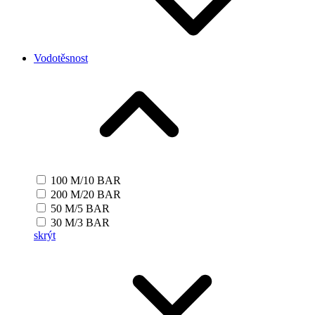
Vodotěsnost
100 M/10 BAR
200 M/20 BAR
50 M/5 BAR
30 M/3 BAR
skrýt