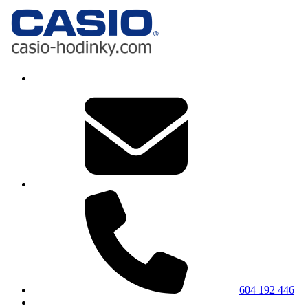
604 192 446