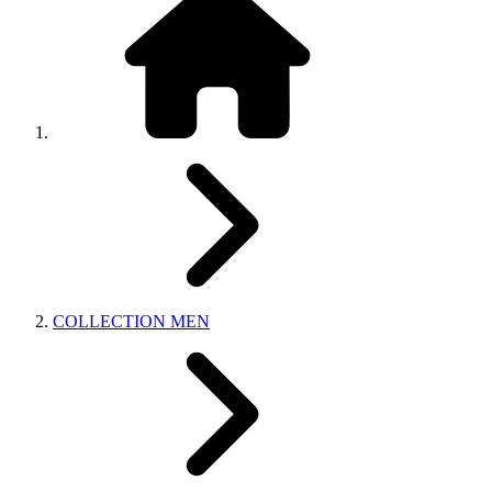
COLLECTION MEN