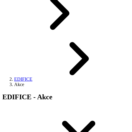
EDIFICE
Akce
EDIFICE - Akce