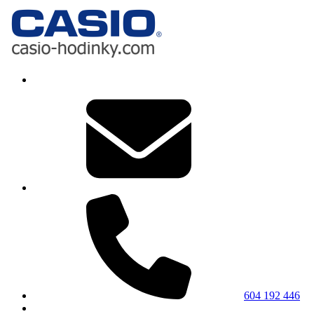
604 192 446