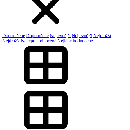
Doporučené
Doporučené
Nejlevnější
Nejlevnější
Nejdražší
Nejdražší
Nejlépe hodnocené
Nejlépe hodnocené