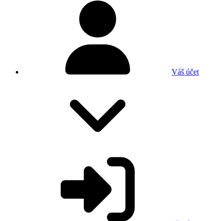
Váš účet