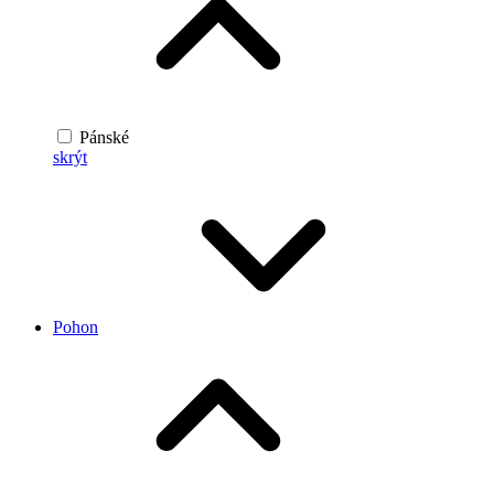
Pánské
skrýt
Pohon