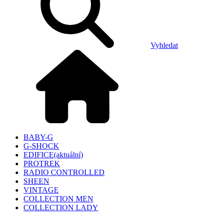
Vyhledat
BABY-G
G-SHOCK
EDIFICE
(aktuální)
PROTREK
RADIO CONTROLLED
SHEEN
VINTAGE
COLLECTION MEN
COLLECTION LADY