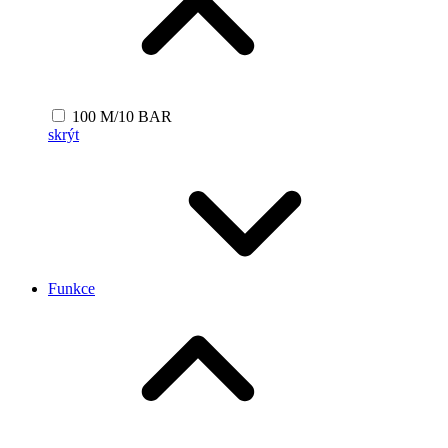
100 M/10 BAR
skrýt
Funkce