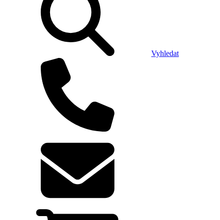
Vyhledat