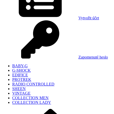
Vytvořit účet
Zapomenuté heslo
BABY-G
G-SHOCK
EDIFICE
PROTREK
RADIO CONTROLLED
SHEEN
VINTAGE
COLLECTION MEN
COLLECTION LADY