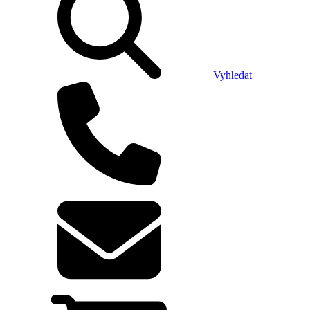
Vyhledat