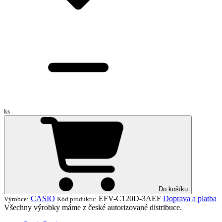
ks
Do košíku
CASIO
EFV-C120D-3AEF
Doprava a platba
Výrobce:
Kód produktu:
Všechny výrobky máme z české autorizované distribuce.