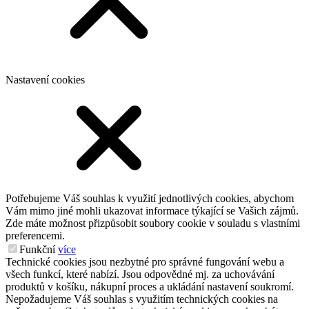
Nastavení cookies
Potřebujeme Váš souhlas k využití jednotlivých cookies, abychom
Vám mimo jiné mohli ukazovat informace týkající se Vašich zájmů.
Zde máte možnost přizpůsobit soubory cookie v souladu s vlastními
preferencemi.
Funkční
více
Technické cookies jsou nezbytné pro správné fungování webu a
všech funkcí, které nabízí. Jsou odpovědné mj. za uchovávání
produktů v košíku, nákupní proces a ukládání nastavení soukromí.
Nepožadujeme Váš souhlas s využitím technických cookies na