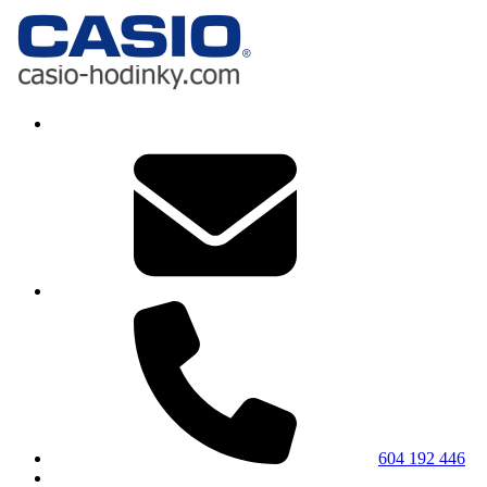
604 192 446