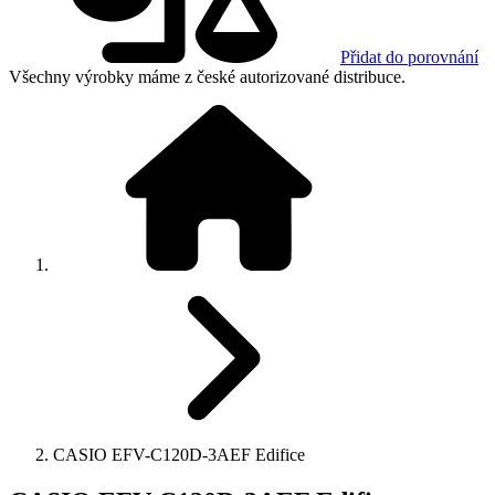
Přidat do porovnání
Všechny výrobky máme z české autorizované distribuce.
CASIO EFV-C120D-3AEF Edifice