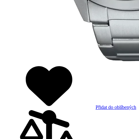
Přidat do oblíbených