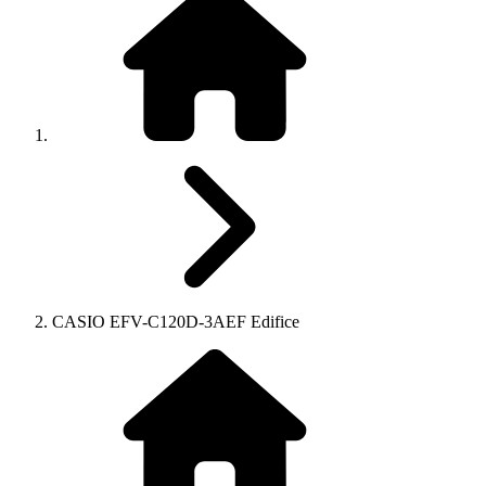
CASIO EFV-C120D-3AEF Edifice