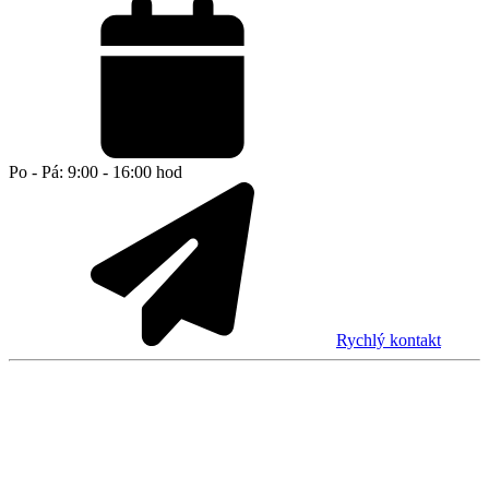
Po - Pá: 9:00 - 16:00 hod
Rychlý kontakt