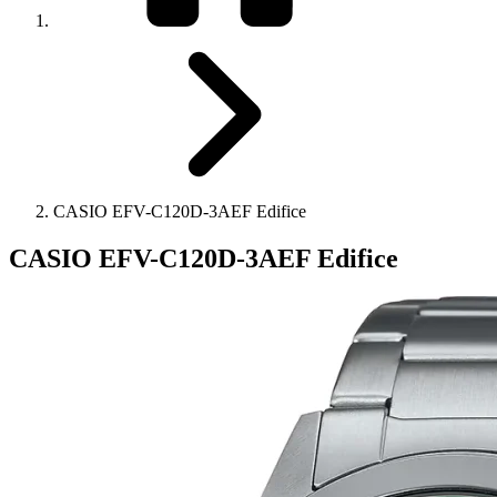
CASIO EFV-C120D-3AEF Edifice
CASIO EFV-C120D-3AEF Edifice