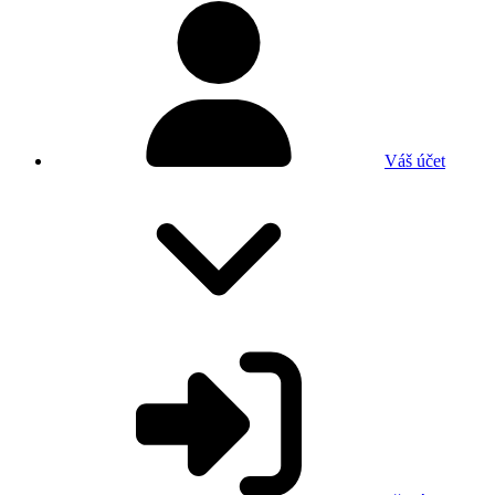
Váš účet