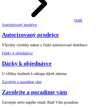
Další
Autorizovaný prodejce
Autorizovaný prodejce
Všechny výrobky máme z české autorizované distribuce
Dárky k objednávce
Dárky k objednávce
U většiny hodinek k nákupu dárek zdarma
Zavolejte a poradíme vám
Zavolejte a poradíme vám
Zavolejte nebo napište email. Rádi Vám poradíme.