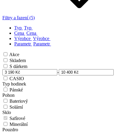
Filtry a řazení (5)
Typ
Typ
Cena
Cena
Výrobce
Výrobce
Parametr
Parametr
Akce
Skladem
S dárkem
-
CASIO
Typ hodinek
Pánské
Pohon
Bateriový
Solární
Sklo
Safírové
Minerální
Pouzdro