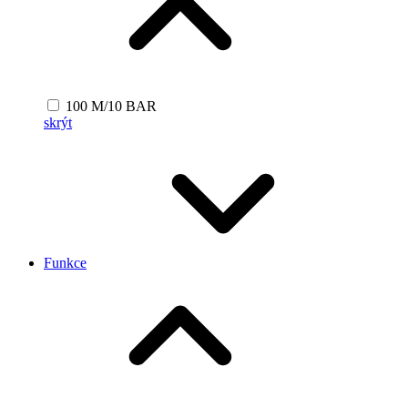
100 M/10 BAR
skrýt
Funkce