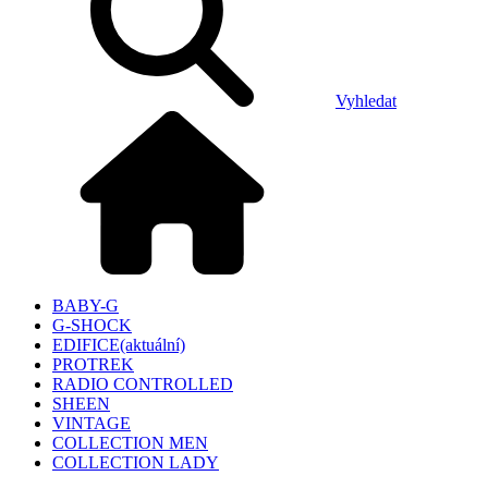
Vyhledat
BABY-G
G-SHOCK
EDIFICE
(aktuální)
PROTREK
RADIO CONTROLLED
SHEEN
VINTAGE
COLLECTION MEN
COLLECTION LADY