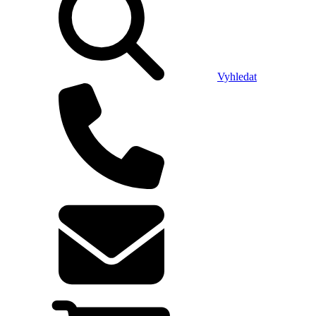
Vyhledat