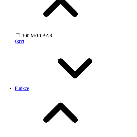
100 M/10 BAR
skrýt
Funkce