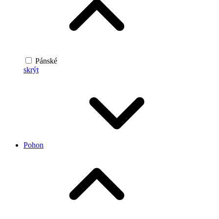
Pánské
skrýt
Pohon