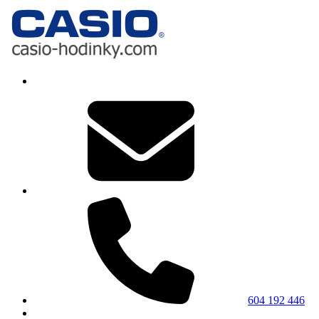
604 192 446