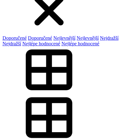
Doporučené
Doporučené
Nejlevnější
Nejlevnější
Nejdražší
Nejdražší
Nejlépe hodnocené
Nejlépe hodnocené