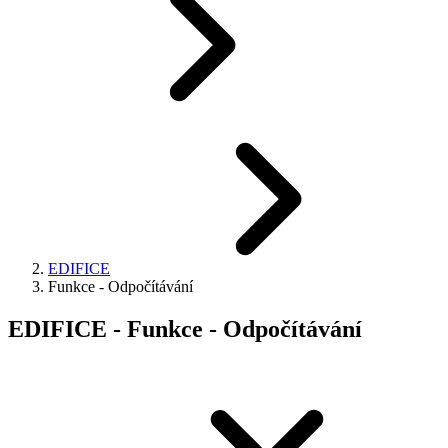
EDIFICE
Funkce - Odpočítávání
EDIFICE - Funkce - Odpočítávání