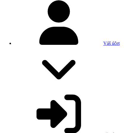
Váš účet