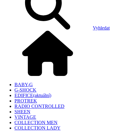
Vyhledat
BABY-G
G-SHOCK
EDIFICE
(aktuální)
PROTREK
RADIO CONTROLLED
SHEEN
VINTAGE
COLLECTION MEN
COLLECTION LADY