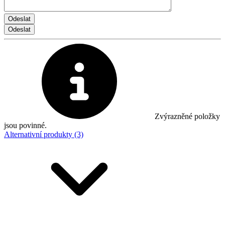
Zvýrazněné položky
jsou povinné.
Alternativní produkty (3)