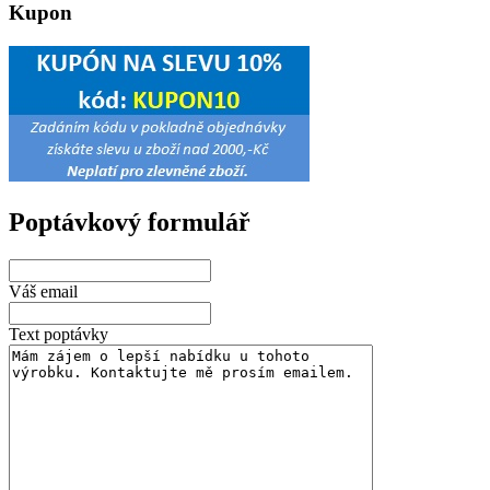
Kupon
Poptávkový formulář
Váš email
Text poptávky