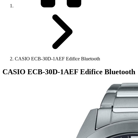
CASIO ECB-30D-1AEF Edifice Bluetooth
CASIO ECB-30D-1AEF Edifice Bluetooth