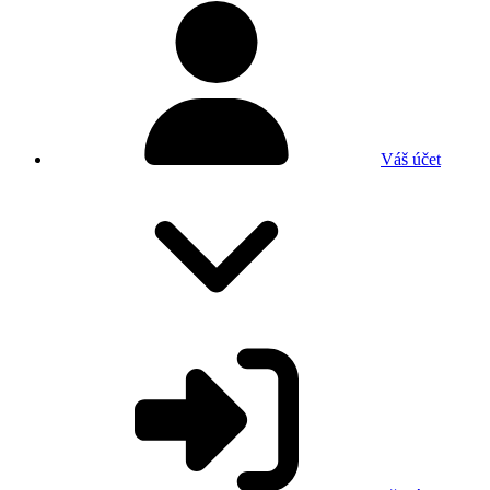
Váš účet