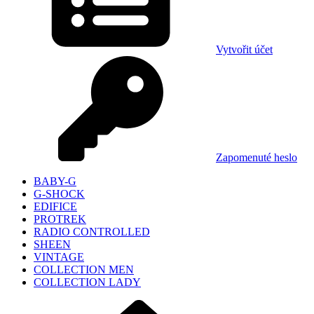
Vytvořit účet
Zapomenuté heslo
BABY-G
G-SHOCK
EDIFICE
PROTREK
RADIO CONTROLLED
SHEEN
VINTAGE
COLLECTION MEN
COLLECTION LADY