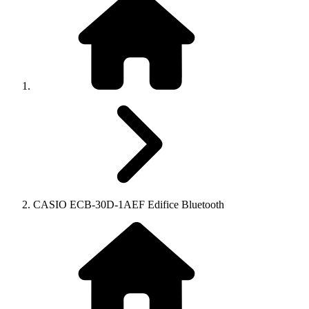
CASIO ECB-30D-1AEF Edifice Bluetooth