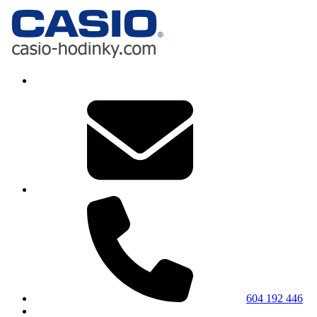
604 192 446