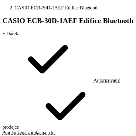
CASIO ECB-30D-1AEF Edifice Bluetooth
CASIO ECB-30D-1AEF Edifice Bluetooth
+ Dárek
Autorizovaný
prodejce
Prodloužená záruka na 5 let