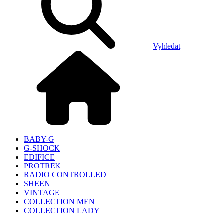
Vyhledat
BABY-G
G-SHOCK
EDIFICE
PROTREK
RADIO CONTROLLED
SHEEN
VINTAGE
COLLECTION MEN
COLLECTION LADY