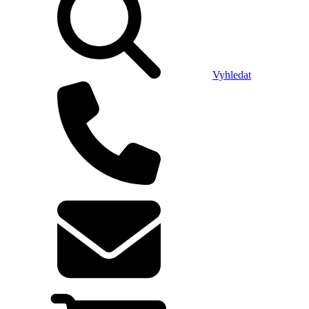
Vyhledat