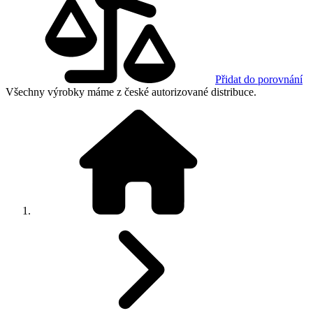
Přidat do porovnání
Všechny výrobky máme z české autorizované distribuce.