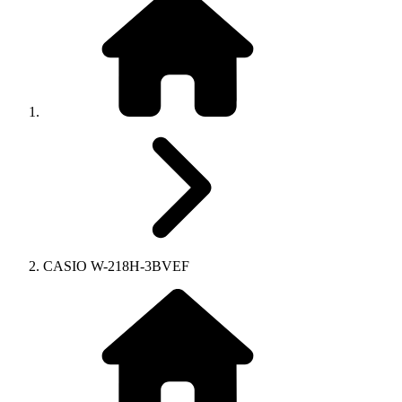
CASIO W-218H-3BVEF