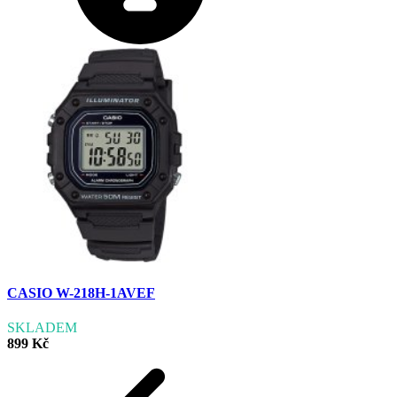
CASIO W-218H-1AVEF
SKLADEM
899 Kč