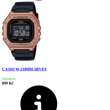
CASIO W-218HM-5BVEF
Skladem
899 Kč