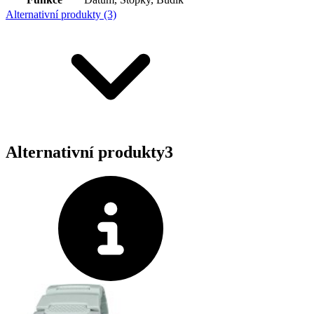
Alternativní produkty (3)
Alternativní produkty
3