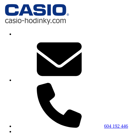
604 192 446