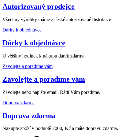
Autorizovaný prodejce
Všechny výrobky máme z české autorizované distribuce
Dárky k objednávce
Dárky k objednávce
U většiny hodinek k nákupu dárek zdarma
Zavolejte a poradíme vám
Zavolejte a poradíme vám
Zavolejte nebo napište email. Rádi Vám poradíme.
Doprava zdarma
Doprava zdarma
Nakupte zboží v hodnotě 2000,-Kč a máte dopravu zdarma.