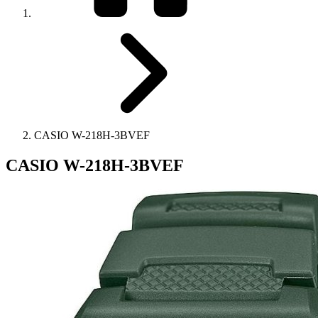
CASIO W-218H-3BVEF
CASIO W-218H-3BVEF