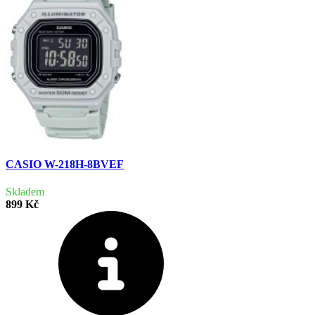
CASIO W-218H-8BVEF
Skladem
899 Kč