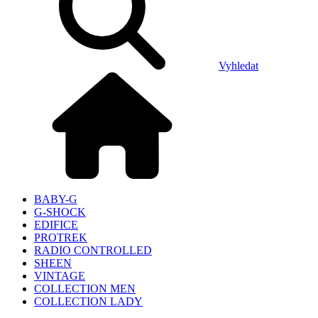
Vyhledat
BABY-G
G-SHOCK
EDIFICE
PROTREK
RADIO CONTROLLED
SHEEN
VINTAGE
COLLECTION MEN
COLLECTION LADY