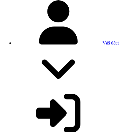
Váš účet