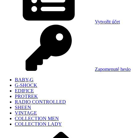
Vytvořit účet
Zapomenuté heslo
BABY-G
G-SHOCK
EDIFICE
PROTREK
RADIO CONTROLLED
SHEEN
VINTAGE
COLLECTION MEN
COLLECTION LADY