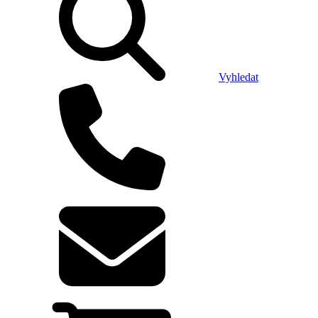
Vyhledat