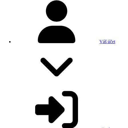
Váš účet