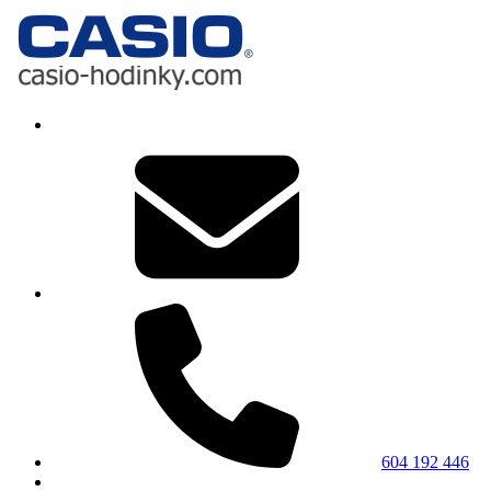
604 192 446