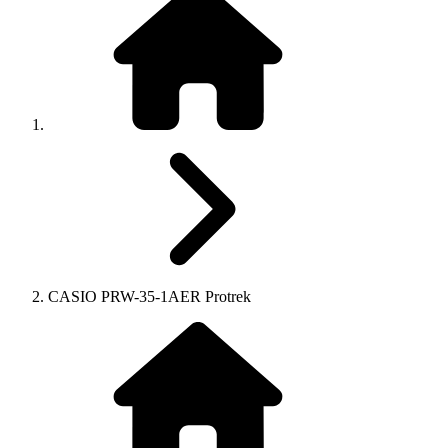
CASIO PRW-35-1AER Protrek