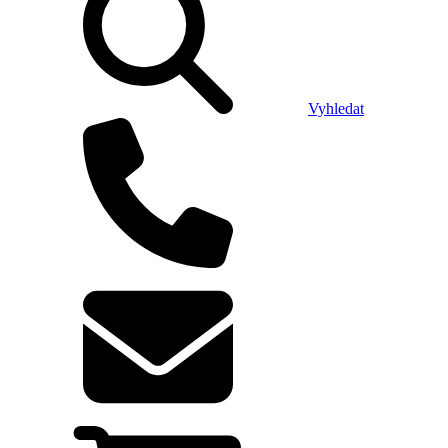
Vyhledat