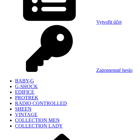
Vytvořit účet
Zapomenuté heslo
BABY-G
G-SHOCK
EDIFICE
PROTREK
RADIO CONTROLLED
SHEEN
VINTAGE
COLLECTION MEN
COLLECTION LADY