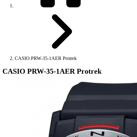
CASIO PRW-35-1AER Protrek
CASIO PRW-35-1AER Protrek