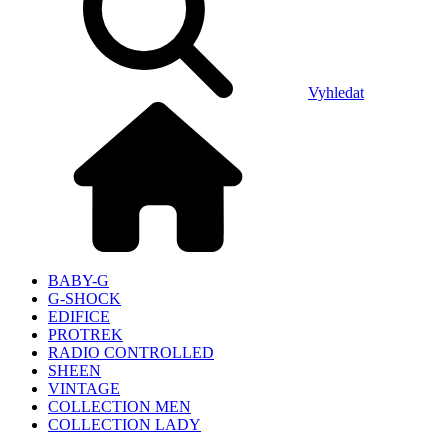
Vyhledat
BABY-G
G-SHOCK
EDIFICE
PROTREK
RADIO CONTROLLED
SHEEN
VINTAGE
COLLECTION MEN
COLLECTION LADY