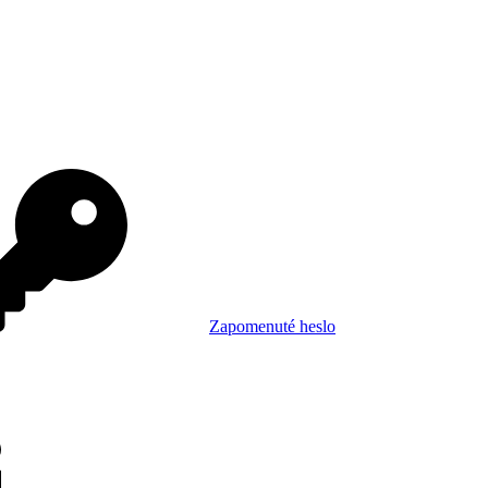
Zapomenuté heslo