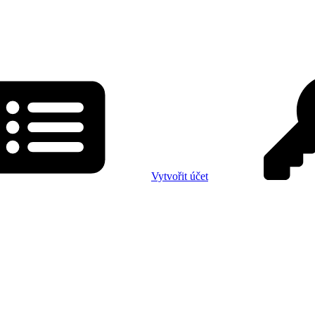
Vytvořit účet