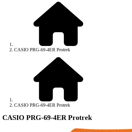
CASIO PRG-69-4ER Protrek
CASIO PRG-69-4ER Protrek
CASIO PRG-69-4ER Protrek