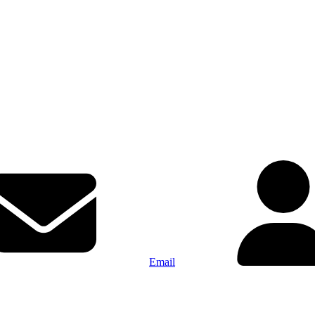
Email