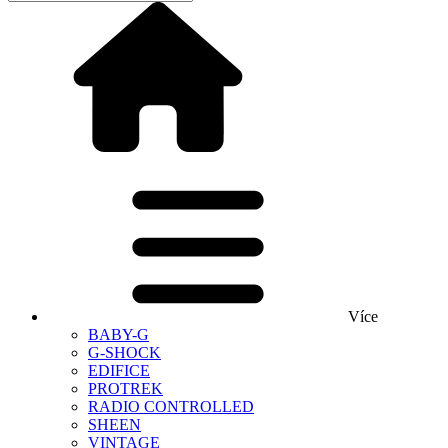
Více
BABY-G
G-SHOCK
EDIFICE
PROTREK
RADIO CONTROLLED
SHEEN
VINTAGE