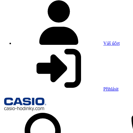
Váš účet
Přihlásit