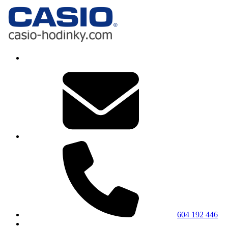
604 192 446