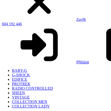
Zavřít
604 192 446
Přihlásit
BABY-G
G-SHOCK
EDIFICE
PROTREK
RADIO CONTROLLED
SHEEN
VINTAGE
COLLECTION MEN
COLLECTION LADY