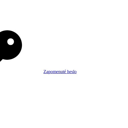
Zapomenuté heslo