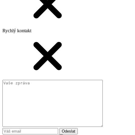
Rychlý kontakt
Odeslat