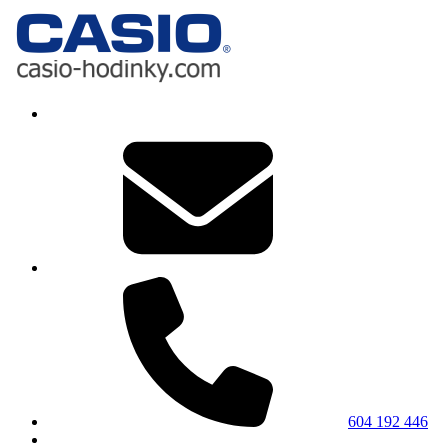
604 192 446