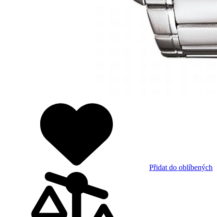
Přidat do oblíbených