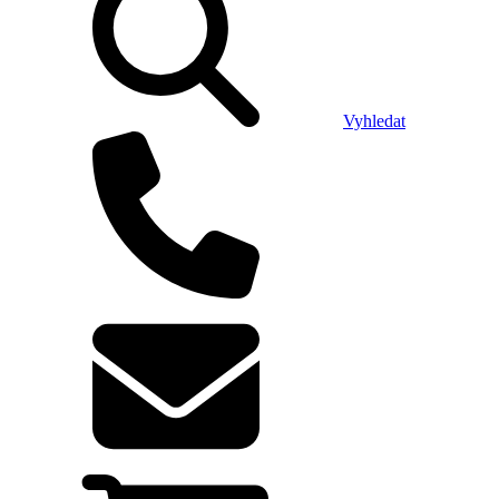
Vyhledat