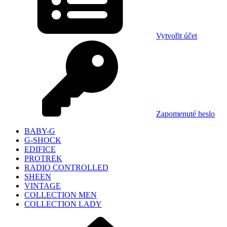
Vytvořit účet
Zapomenuté heslo
BABY-G
G-SHOCK
EDIFICE
PROTREK
RADIO CONTROLLED
SHEEN
VINTAGE
COLLECTION MEN
COLLECTION LADY