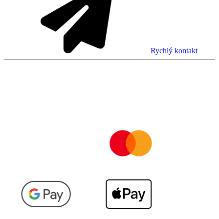
Rychlý kontakt