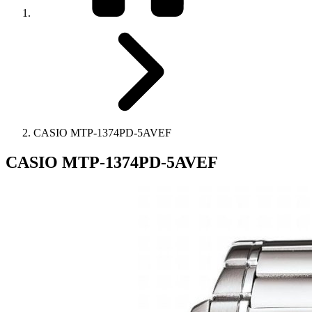
CASIO MTP-1374PD-5AVEF
CASIO MTP-1374PD-5AVEF