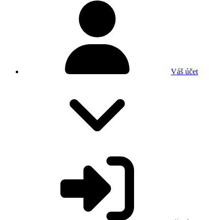
Váš účet