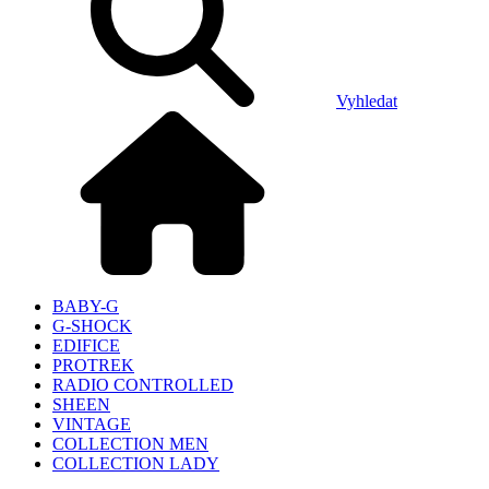
Vyhledat
BABY-G
G-SHOCK
EDIFICE
PROTREK
RADIO CONTROLLED
SHEEN
VINTAGE
COLLECTION MEN
COLLECTION LADY