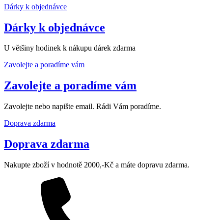
Dárky k objednávce
Dárky k objednávce
U většiny hodinek k nákupu dárek zdarma
Zavolejte a poradíme vám
Zavolejte a poradíme vám
Zavolejte nebo napište email. Rádi Vám poradíme.
Doprava zdarma
Doprava zdarma
Nakupte zboží v hodnotě 2000,-Kč a máte dopravu zdarma.