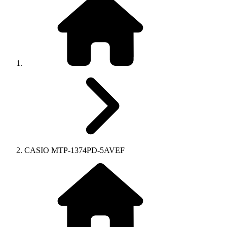
CASIO MTP-1374PD-5AVEF