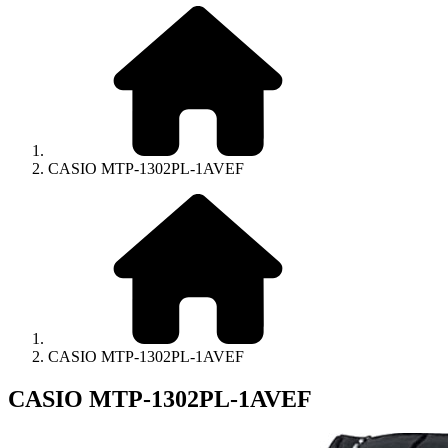
CASIO MTP-1302PL-1AVEF
CASIO MTP-1302PL-1AVEF
CASIO MTP-1302PL-1AVEF