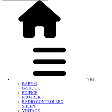
Více
BABY-G
G-SHOCK
EDIFICE
PROTREK
RADIO CONTROLLED
SHEEN
VINTAGE