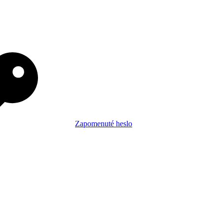
Zapomenuté heslo