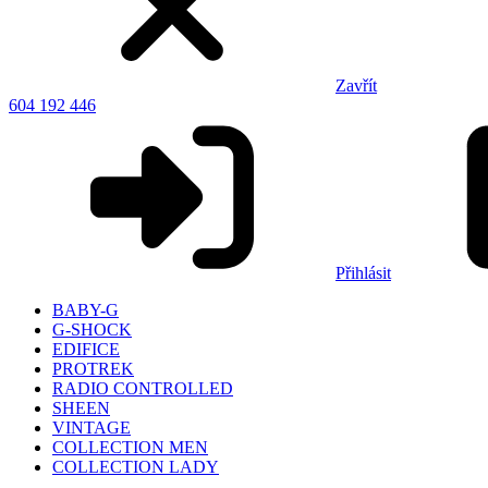
Zavřít
604 192 446
Přihlásit
BABY-G
G-SHOCK
EDIFICE
PROTREK
RADIO CONTROLLED
SHEEN
VINTAGE
COLLECTION MEN
COLLECTION LADY