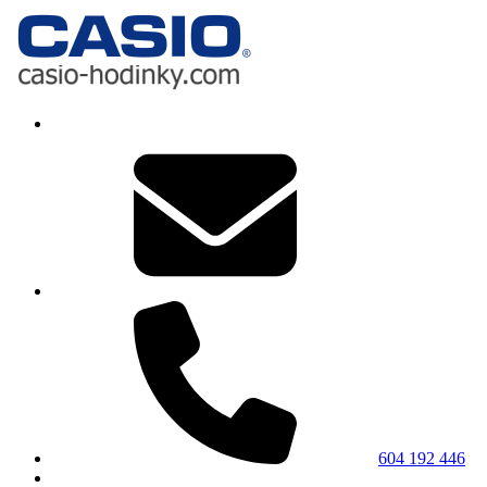
604 192 446