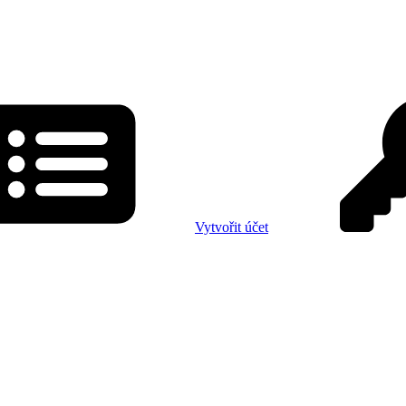
Vytvořit účet