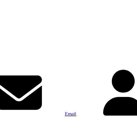
Email