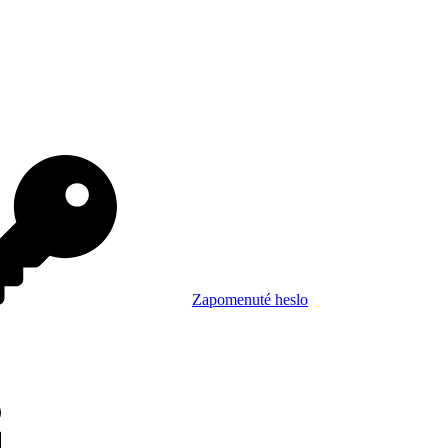
Zapomenuté heslo