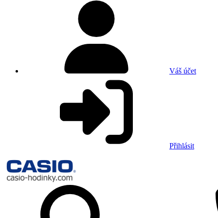
Váš účet
Přihlásit