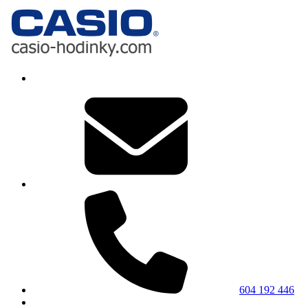
604 192 446