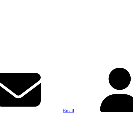
Email