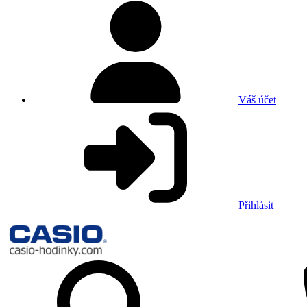
Váš účet
Přihlásit