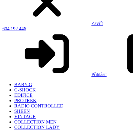
Zavřít
604 192 446
Přihlásit
BABY-G
G-SHOCK
EDIFICE
PROTREK
RADIO CONTROLLED
SHEEN
VINTAGE
COLLECTION MEN
COLLECTION LADY