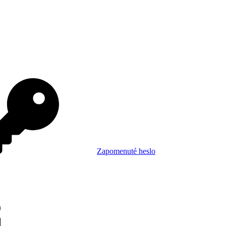
Zapomenuté heslo