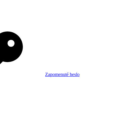
Zapomenuté heslo