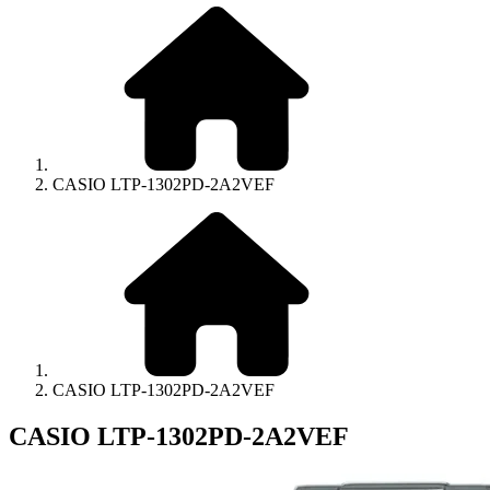
CASIO LTP-1302PD-2A2VEF
CASIO LTP-1302PD-2A2VEF
CASIO LTP-1302PD-2A2VEF