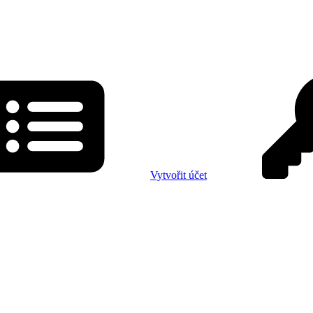
Vytvořit účet