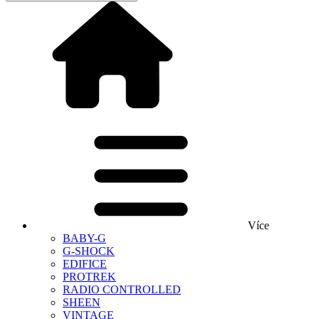
Více
BABY-G
G-SHOCK
EDIFICE
PROTREK
RADIO CONTROLLED
SHEEN
VINTAGE