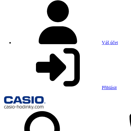
Váš účet
Přihlásit