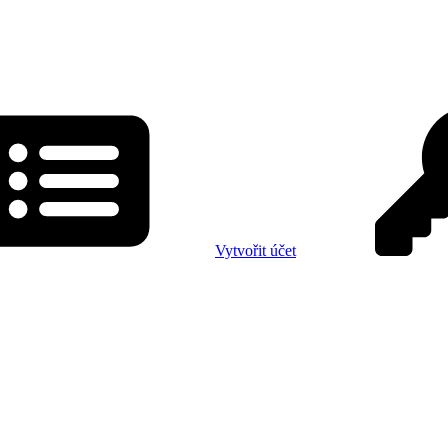
Vytvořit účet