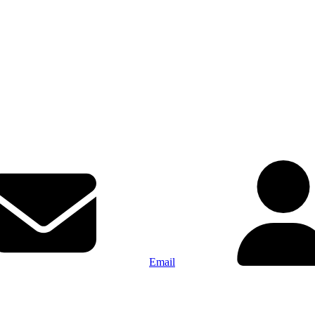
Email