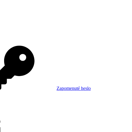
Zapomenuté heslo