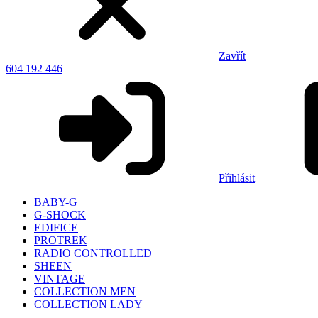
Zavřít
604 192 446
Přihlásit
BABY-G
G-SHOCK
EDIFICE
PROTREK
RADIO CONTROLLED
SHEEN
VINTAGE
COLLECTION MEN
COLLECTION LADY