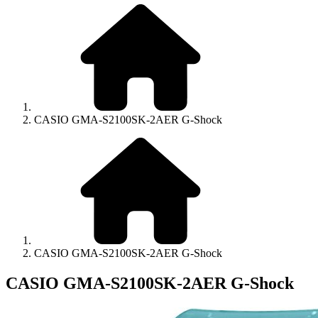
CASIO GMA-S2100SK-2AER G-Shock
CASIO GMA-S2100SK-2AER G-Shock
CASIO GMA-S2100SK-2AER G-Shock