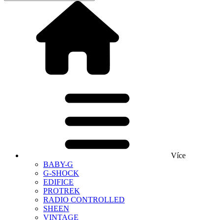
Více
BABY-G
G-SHOCK
EDIFICE
PROTREK
RADIO CONTROLLED
SHEEN
VINTAGE