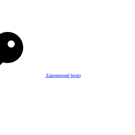
Zapomenuté heslo