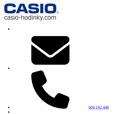
604 192 446