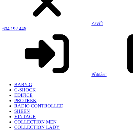
Zavřít
604 192 446
Přihlásit
BABY-G
G-SHOCK
EDIFICE
PROTREK
RADIO CONTROLLED
SHEEN
VINTAGE
COLLECTION MEN
COLLECTION LADY