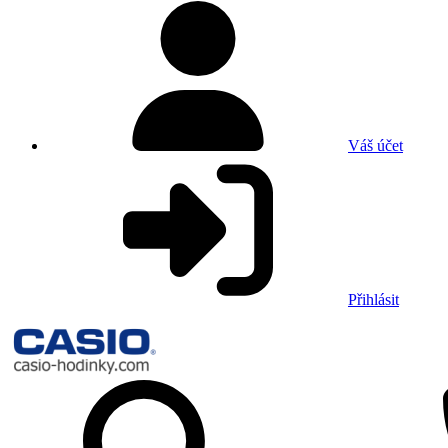
Váš účet
Přihlásit