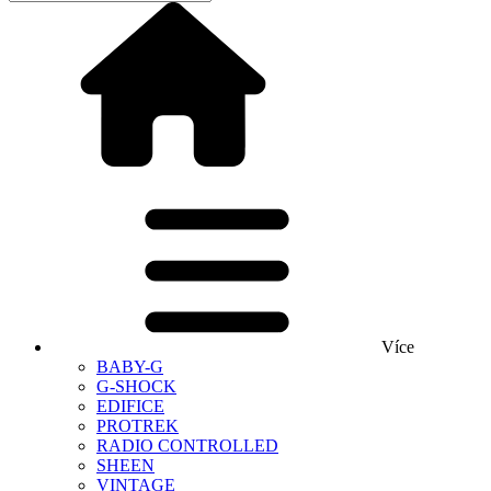
Více
BABY-G
G-SHOCK
EDIFICE
PROTREK
RADIO CONTROLLED
SHEEN
VINTAGE