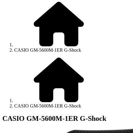
CASIO GM-5600M-1ER G-Shock
CASIO GM-5600M-1ER G-Shock
CASIO GM-5600M-1ER G-Shock