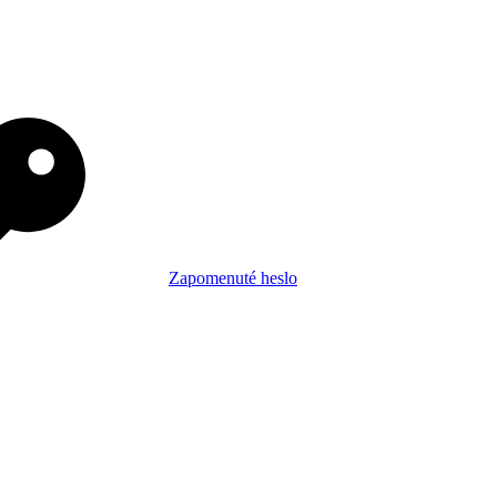
Zapomenuté heslo