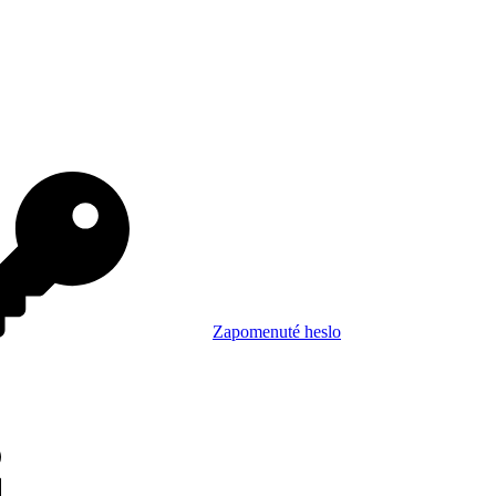
Zapomenuté heslo