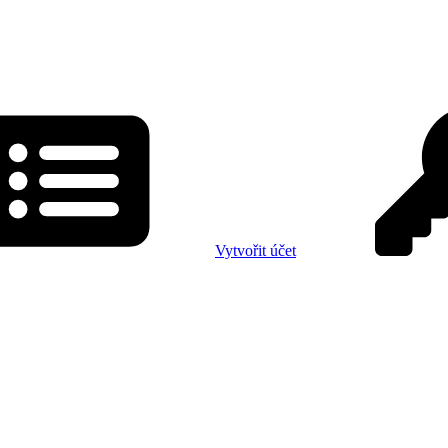
Vytvořit účet