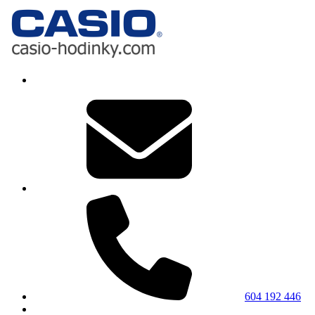
604 192 446