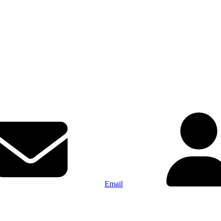
Email